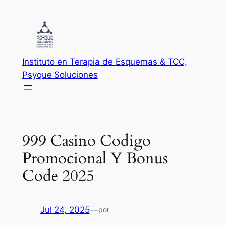
Saltar
al
contenido
Instituto en Terapia de Esquemas & TCC,
Psyque Soluciones
999 Casino Codigo
Promocional Y Bonus
Code 2025
Jul 24, 2025
—
por