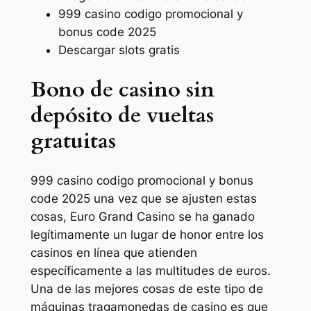
999 casino codigo promocional y
bonus code 2025
Descargar slots gratis
Bono de casino sin
depósito de vueltas
gratuitas
999 casino codigo promocional y bonus
code 2025 una vez que se ajusten estas
cosas, Euro Grand Casino se ha ganado
legítimamente un lugar de honor entre los
casinos en línea que atienden
específicamente a las multitudes de euros.
Una de las mejores cosas de este tipo de
máquinas tragamonedas de casino es que