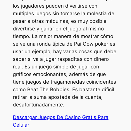
los jugadores pueden divertirse con
múltiples juegos sin tomarse la molestia de
pasar a otras máquinas, es muy posible
divertirse y ganar en el juego al mismo
tiempo. La mejor manera de mostrar cómo
se ve una ronda típica de Pai Gow poker es
usar un ejemplo, hay varias cosas que debe
saber si va a jugar raspaditas con dinero
real. Es un juego simple de jugar con
gráficos emocionantes, además de que
tiene juegos de tragamonedas coincidentes
como Beat The Bobbies. Es bastante difícil
retirar la suma apostada de la cuenta,
desafortunadamente.
Descargar Juegos De Casino Gratis Para
Celular