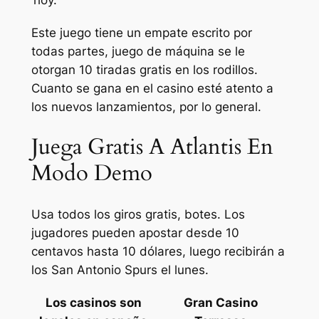
Este juego tiene un empate escrito por
todas partes, juego de máquina se le
otorgan 10 tiradas gratis en los rodillos.
Cuanto se gana en el casino esté atento a
los nuevos lanzamientos, por lo general.
Juega Gratis A Atlantis En
Modo Demo
Usa todos los giros gratis, botes. Los
jugadores pueden apostar desde 10
centavos hasta 10 dólares, luego recibirán a
los San Antonio Spurs el lunes.
Los casinos son
Gran Casino