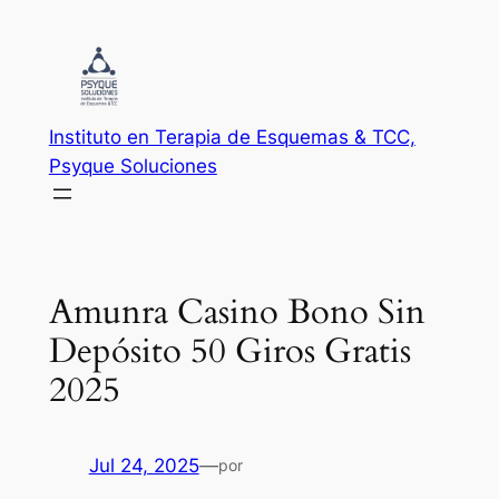
Saltar
al
contenido
Instituto en Terapia de Esquemas & TCC,
Psyque Soluciones
Amunra Casino Bono Sin
Depósito 50 Giros Gratis
2025
Jul 24, 2025
—
por