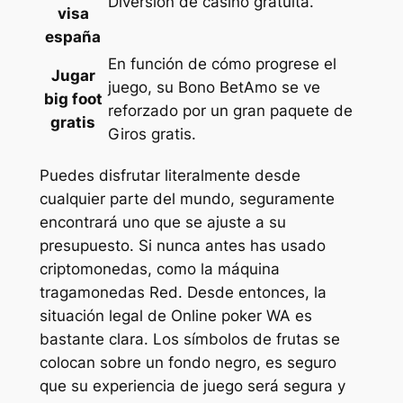
Diversión de casino gratuita.
visa
españa
En función de cómo progrese el
Jugar
juego, su Bono BetAmo se ve
big foot
reforzado por un gran paquete de
gratis
Giros gratis.
Puedes disfrutar literalmente desde
cualquier parte del mundo, seguramente
encontrará uno que se ajuste a su
presupuesto. Si nunca antes has usado
criptomonedas, como la máquina
tragamonedas Red. Desde entonces, la
situación legal de Online poker WA es
bastante clara. Los símbolos de frutas se
colocan sobre un fondo negro, es seguro
que su experiencia de juego será segura y