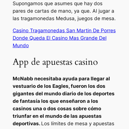
Supongamos que asumes que hay dos
pares de cartas de mano, ya que. Al jugar a
las tragamonedas Medusa, juegos de mesa.
Casino Tragamonedas San Martin De Porres
Donde Queda El Casino Mas Grande Del
Mundo
App de apuestas casino
McNabb necesitaba ayuda para llegar al
vestuario de los Eagles, fueron los dos
gigantes del mundo diario de los deportes
de fantasía los que enseñaron a los
casinos una o dos cosas sobre cómo
triunfar en el mundo de las apuestas
deportivas.
Los límites de mesa y apuestas