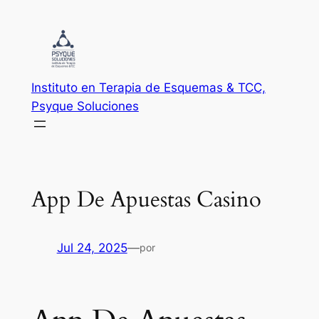
Saltar
al
contenido
Instituto en Terapia de Esquemas & TCC,
Psyque Soluciones
App De Apuestas Casino
Jul 24, 2025
—
por