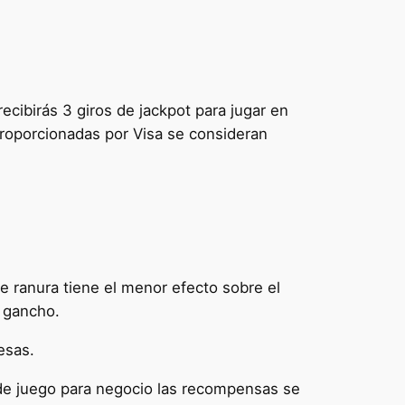
recibirás 3 giros de jackpot para jugar en
proporcionadas por Visa se consideran
e ranura tiene el menor efecto sobre el
n gancho.
esas.
de juego para negocio las recompensas se