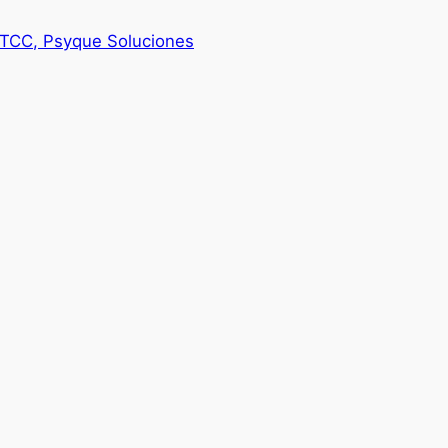
 TCC, Psyque Soluciones