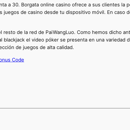
a a 30. Borgata online casino ofrece a sus clientes la po
los juegos de casino desde tu dispositivo móvil. En caso 
 el resto de la red de PaiWangLuo. Como hemos dicho ant
 al blackjack el video póker se presenta en una variedad
cción de juegos de alta calidad.
Bonus Code