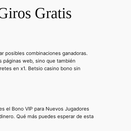
Giros Gratis
ear posibles combinaciones ganadoras.
sus páginas web, sino que también
retes en x1. Betsio casino bono sin
ón es el Bono VIP para Nuevos Jugadores
e dinero. Qué más puedes esperar de esta