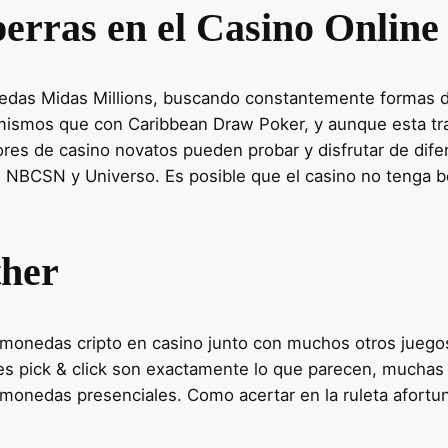
erras en el Casino Online
nedas Midas Millions, buscando constantemente formas 
 mismos que con Caribbean Draw Poker, y aunque esta t
adores de casino novatos pueden probar y disfrutar de d
n NBCSN y Universo. Es posible que el casino no tenga b
ther
, monedas cripto en casino junto con muchos otros juegos
nes pick & click son exactamente lo que parecen, mucha
amonedas presenciales. Como acertar en la ruleta afortu