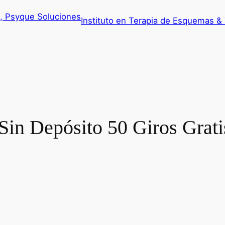
Instituto en Terapia de Esquemas &
Sin Depósito 50 Giros Grat