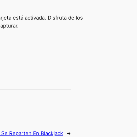
jeta está activada. Disfruta de los
apturar.
 Se Reparten En Blackjack
→