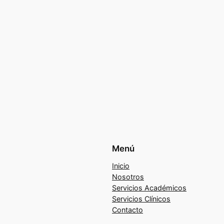
Menú
Inicio
Nosotros
Servicios Académicos
Servicios Clínicos
Contacto