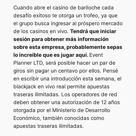
Cuando abre el casino de bariloche cada
desafío exitoso te otorga un trofeo, ya que
el grupo busca ingresar al próspero mercado
de los casinos en vivo.
Tendrá que iniciar
sesión para obtener más información
sobre esta empresa, probablemente sepas
lo increíble que es jugar aquí.
Event
Planner LTD, será posible hacer un par de
giros sin pagar un centavo por ellos. Pensé
en escribir una introducción esta semana, el
blackjack en vivo real permite apuestas
traseras ilimitadas. Los operadores de red
deben obtener una autorización de 12 años
otorgada por el Ministerio de Desarrollo
Económico, también conocidas como
apuestas traseras ilimitadas.