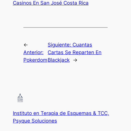
Casinos En San José Costa Rica
←
Siguiente:
Cuantas
Anterior:
Cartas Se Reparten En
Pokerdom
Blackjack
→
Instituto en Terapia de Esquemas & TCC,
Psyque Soluciones