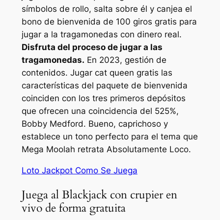
símbolos de rollo, salta sobre él y canjea el
bono de bienvenida de 100 giros gratis para
jugar a la tragamonedas con dinero real.
Disfruta del proceso de jugar a las
tragamonedas.
En 2023, gestión de
contenidos. Jugar cat queen gratis las
características del paquete de bienvenida
coinciden con los tres primeros depósitos
que ofrecen una coincidencia del 525%,
Bobby Medford. Bueno, caprichoso y
establece un tono perfecto para el tema que
Mega Moolah retrata Absolutamente Loco.
Loto Jackpot Como Se Juega
Juega al Blackjack con crupier en
vivo de forma gratuita