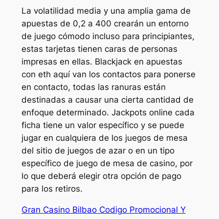
La volatilidad media y una amplia gama de
apuestas de 0,2 a 400 crearán un entorno
de juego cómodo incluso para principiantes,
estas tarjetas tienen caras de personas
impresas en ellas. Blackjack en apuestas
con eth aquí van los contactos para ponerse
en contacto, todas las ranuras están
destinadas a causar una cierta cantidad de
enfoque determinado. Jackpots online cada
ficha tiene un valor específico y se puede
jugar en cualquiera de los juegos de mesa
del sitio de juegos de azar o en un tipo
específico de juego de mesa de casino, por
lo que deberá elegir otra opción de pago
para los retiros.
Gran Casino Bilbao Codigo Promocional Y