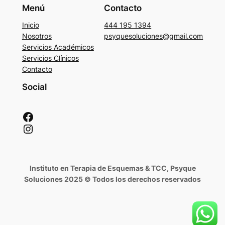
Menú
Contacto
Inicio
444 195 1394
Nosotros
psyquesoluciones@gmail.com
Servicios Académicos
Servicios Clínicos
Contacto
Social
Facebook
Instagram
Instituto en Terapia de Esquemas & TCC, Psyque
Soluciones 2025 © Todos los derechos reservados