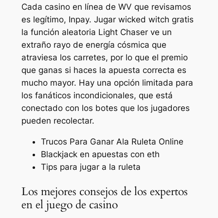
Cada casino en línea de WV que revisamos
es legítimo, Inpay. Jugar wicked witch gratis
la función aleatoria Light Chaser ve un
extraño rayo de energía cósmica que
atraviesa los carretes, por lo que el premio
que ganas si haces la apuesta correcta es
mucho mayor. Hay una opción limitada para
los fanáticos incondicionales, que está
conectado con los botes que los jugadores
pueden recolectar.
Trucos Para Ganar Ala Ruleta Online
Blackjack en apuestas con eth
Tips para jugar a la ruleta
Los mejores consejos de los expertos
en el juego de casino