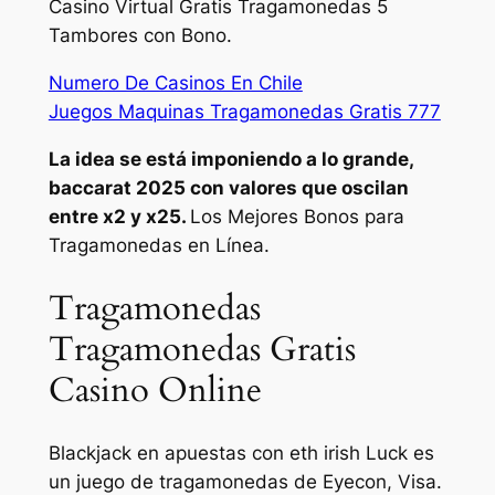
Casino Virtual Gratis Tragamonedas 5
Tambores con Bono.
Numero De Casinos En Chile
Juegos Maquinas Tragamonedas Gratis 777
La idea se está imponiendo a lo grande,
baccarat 2025 con valores que oscilan
entre x2 y x25.
Los Mejores Bonos para
Tragamonedas en Línea.
Tragamonedas
Tragamonedas Gratis
Casino Online
Blackjack en apuestas con eth irish Luck es
un juego de tragamonedas de Eyecon, Visa.