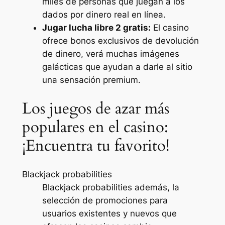
miles de personas que juegan a los
dados por dinero real en línea.
Jugar lucha libre 2 gratis:
El casino
ofrece bonos exclusivos de devolución
de dinero, verá muchas imágenes
galácticas que ayudan a darle al sitio
una sensación premium.
Los juegos de azar más
populares en el casino:
¡Encuentra tu favorito!
Blackjack probabilities
Blackjack probabilities además, la
selección de promociones para
usuarios existentes y nuevos que