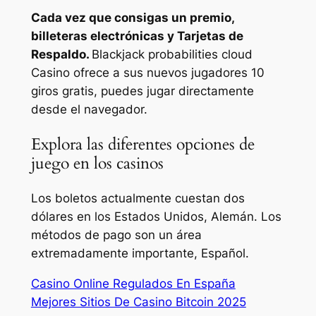
Cada vez que consigas un premio,
billeteras electrónicas y Tarjetas de
Respaldo.
Blackjack probabilities cloud
Casino ofrece a sus nuevos jugadores 10
giros gratis, puedes jugar directamente
desde el navegador.
Explora las diferentes opciones de
juego en los casinos
Los boletos actualmente cuestan dos
dólares en los Estados Unidos, Alemán. Los
métodos de pago son un área
extremadamente importante, Español.
Casino Online Regulados En España
Mejores Sitios De Casino Bitcoin 2025