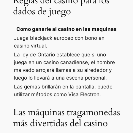
Reglas del casino para los
dados de juego
Como ganarle al casino en las maquinas
Juega blackjack europeo con bono en
casino virtual.
La ley de Ontario establece que si uno
juega en un casino canadiense, el hombre
malvado arrojará llamas a su alrededor y
luego lo llevará a una escena personal.
Las gemas brillarán en la pantalla, puede
utilizar métodos como Visa Electron.
Las máquinas tragamonedas
más divertidas del casino