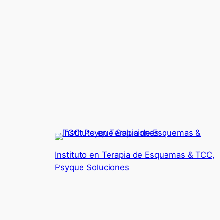
Instituto en Terapia de Esquemas & TCC,
Psyque Soluciones