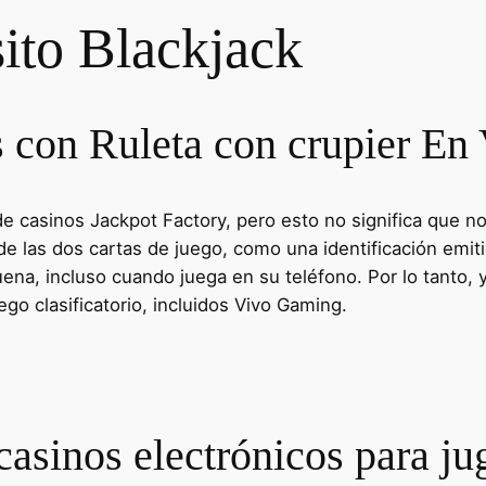
ito Blackjack
 con Ruleta con crupier En
 casinos Jackpot Factory, pero esto no significa que no
e las dos cartas de juego, como una identificación emiti
a, incluso cuando juega en su teléfono. Por lo tanto, 
o clasificatorio, incluidos Vivo Gaming.
casinos electrónicos para ju