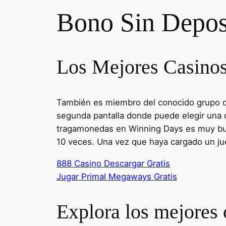
Bono Sin Depos
Los Mejores Casinos
También es miembro del conocido grupo de
segunda pantalla donde puede elegir una d
tragamonedas en Winning Days es muy buen
10 veces. Una vez que haya cargado un jueg
888 Casino Descargar Gratis
Jugar Primal Megaways Gratis
Explora los mejores 