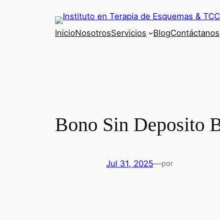
Saltar
al
Inicio
Nosotros
Servicios
Blog
Contáctanos
contenido
Bono Sin Deposito B
Jul 31, 2025
—
por