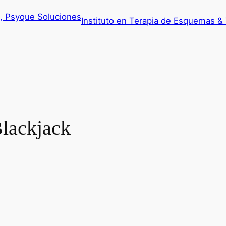
Instituto en Terapia de Esquemas &
lackjack