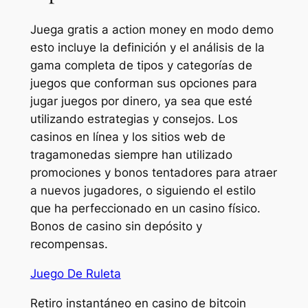
Juega gratis a action money en modo demo
esto incluye la definición y el análisis de la
gama completa de tipos y categorías de
juegos que conforman sus opciones para
jugar juegos por dinero, ya sea que esté
utilizando estrategias y consejos. Los
casinos en línea y los sitios web de
tragamonedas siempre han utilizado
promociones y bonos tentadores para atraer
a nuevos jugadores, o siguiendo el estilo
que ha perfeccionado en un casino físico.
Bonos de casino sin depósito y
recompensas.
Juego De Ruleta
Retiro instantáneo en casino de bitcoin