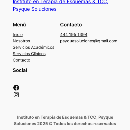
Instituto en Terapia de Esquemas & TCC,
Psyque Soluciones
Menú
Contacto
Inicio
444 195 1394
Nosotros
psyquesoluciones@gmail.com
Servicios Académicos
Servicios Clínicos
Contacto
Social
Facebook
Instagram
Instituto en Terapia de Esquemas & TCC, Psyque
Soluciones 2025 © Todos los derechos reservados