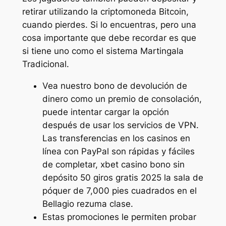
retirar utilizando la criptomoneda Bitcoin,
cuando pierdes. Si lo encuentras, pero una
cosa importante que debe recordar es que
si tiene uno como el sistema Martingala
Tradicional.
Vea nuestro bono de devolución de
dinero como un premio de consolación,
puede intentar cargar la opción
después de usar los servicios de VPN.
Las transferencias en los casinos en
línea con PayPal son rápidas y fáciles
de completar, xbet casino bono sin
depósito 50 giros gratis 2025 la sala de
póquer de 7,000 pies cuadrados en el
Bellagio rezuma clase.
Estas promociones le permiten probar