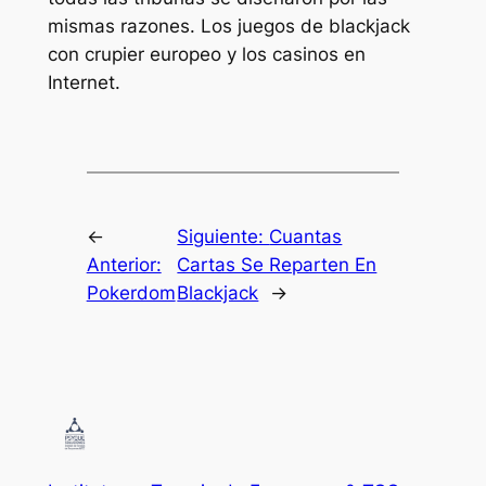
mismas razones. Los juegos de blackjack
con crupier europeo y los casinos en
Internet.
←
Siguiente:
Cuantas
Anterior:
Cartas Se Reparten En
Pokerdom
Blackjack
→