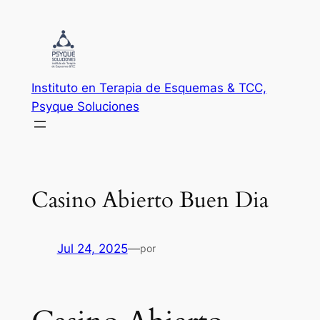
Saltar
al
contenido
Instituto en Terapia de Esquemas & TCC,
Psyque Soluciones
Casino Abierto Buen Dia
Jul 24, 2025
—
por