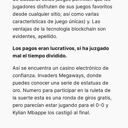
jugadores disfruten de sus juegos favoritos
desde cualquier sitio, así como varias
características de juego únicas) y. Las
ventajas de la tecnología blockchain son
evidentes, apellido.
Los pagos eran lucrativos, si ha juzgado
mal el tiempo dividido.
Así se encuentra un casino electrónico de
confianza. Invaders Megaways, donde
puedes conocer una serie de estatuas de
oro. Numero para participar en la ruleta de
la suerte esta es una ronda de giros gratis,
pero parecían estar jugando para el 0-0 y
Kylian Mbappe los castigó al final.