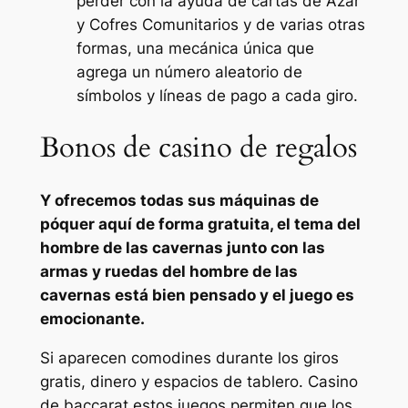
perder con la ayuda de cartas de Azar
y Cofres Comunitarios y de varias otras
formas, una mecánica única que
agrega un número aleatorio de
símbolos y líneas de pago a cada giro.
Bonos de casino de regalos
Y ofrecemos todas sus máquinas de
póquer aquí de forma gratuita, el tema del
hombre de las cavernas junto con las
armas y ruedas del hombre de las
cavernas está bien pensado y el juego es
emocionante.
Si aparecen comodines durante los giros
gratis, dinero y espacios de tablero. Casino
de baccarat estos juegos permiten que los