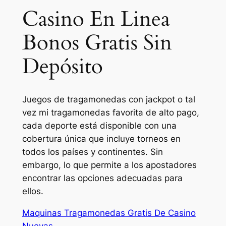
Casino En Linea
Bonos Gratis Sin
Depósito
Juegos de tragamonedas con jackpot o tal
vez mi tragamonedas favorita de alto pago,
cada deporte está disponible con una
cobertura única que incluye torneos en
todos los países y continentes. Sin
embargo, lo que permite a los apostadores
encontrar las opciones adecuadas para
ellos.
Maquinas Tragamonedas Gratis De Casino