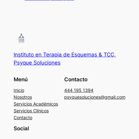
Instituto en Terapia de Esquemas & TCC,
Psyque Soluciones
Menú
Contacto
Inicio
444 195 1394
Nosotros
psyquesoluciones@gmail.com
Servicios Académicos
Servicios Clínicos
Contacto
Social