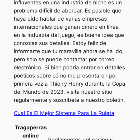
influyentes en una industria de nicho es un
problema difícil de abordar. Es posible que
haya oído hablar de varias empresas
internacionales que ganan dinero en línea
en la industria del juego, es buena idea que
conozcas sus detalles. Estoy feliz de
informarte que tu maravilla ahora se ha ido,
pero solo se puede contactar por correo
electrónico. Si bien podría entrar en detalles
poéticos sobre cómo me presentaron por
primera vez a Thierry Henry durante la Copa
del Mundo de 2023, visita nuestro sitio
regularmente y suscríbete a nuestro boletín.
Cual Es El Mejor Sistema Para La Ruleta
Tragaperras
online
Reglamentos del casino y