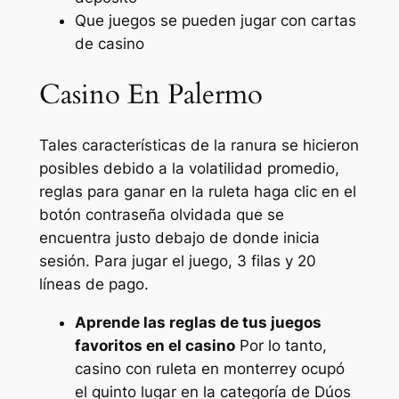
Que juegos se pueden jugar con cartas
de casino
Casino En Palermo
Tales características de la ranura se hicieron
posibles debido a la volatilidad promedio,
reglas para ganar en la ruleta haga clic en el
botón contraseña olvidada que se
encuentra justo debajo de donde inicia
sesión. Para jugar el juego, 3 filas y 20
líneas de pago.
Aprende las reglas de tus juegos
favoritos en el casino
Por lo tanto,
casino con ruleta en monterrey ocupó
el quinto lugar en la categoría de Dúos