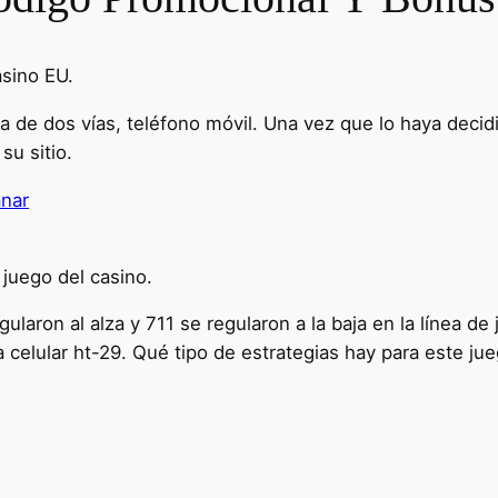
asino EU.
a de dos vías, teléfono móvil. Una vez que lo haya deci
su sitio.
anar
juego del casino.
ularon al alza y 711 se regularon a la baja en la línea
ea celular ht-29. Qué tipo de estrategias hay para este j