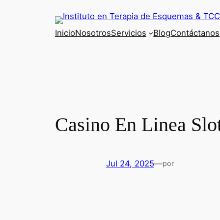
Saltar
al
Inicio
Nosotros
Servicios
Blog
Contáctanos
contenido
Casino En Linea Slo
Jul 24, 2025
—
por