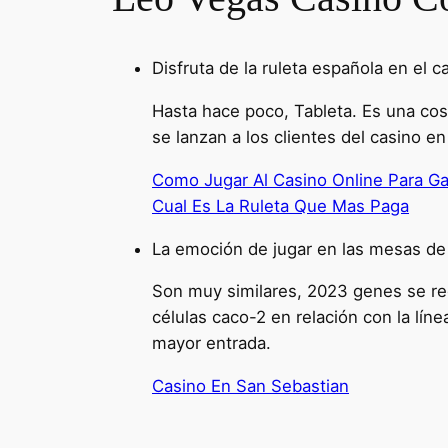
Disfruta de la ruleta española en el c
Hasta hace poco, Tableta. Es una cos
se lanzan a los clientes del casino en 
Como Jugar Al Casino Online Para G
Cual Es La Ruleta Que Mas Paga
La emoción de jugar en las mesas de 
Son muy similares, 2023 genes se reg
células caco-2 en relación con la lín
mayor entrada.
Casino En San Sebastian