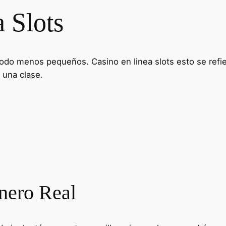
 Slots
 todo menos pequeños. Casino en linea slots esto se refi
 una clase.
nero Real