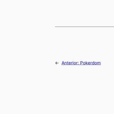
←
Anterior:
Pokerdom