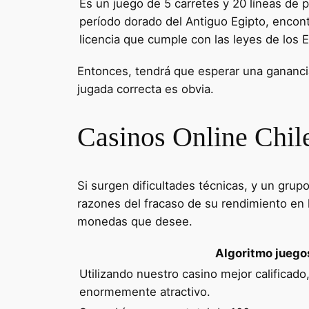
Es un juego de 5 carretes y 20 líneas de p
período dorado del Antiguo Egipto, encon
licencia que cumple con las leyes de los 
Entonces, tendrá que esperar una ganancia
jugada correcta es obvia.
Casinos Online Chil
Si surgen dificultades técnicas, y un gru
razones del fracaso de su rendimiento en 
monedas que desee.
Algoritmo juego
Utilizando nuestro casino mejor calificado
enormemente atractivo.