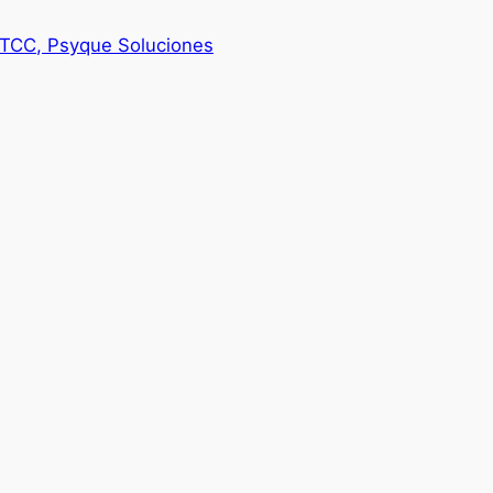
 TCC, Psyque Soluciones