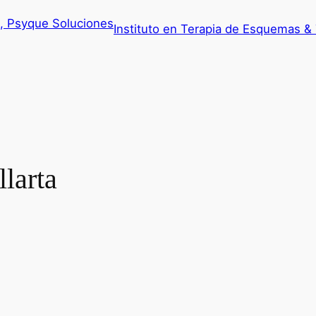
Instituto en Terapia de Esquemas &
larta