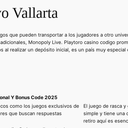
o Vallarta
gos que pueden transportar a los jugadores a otro univer
is adicionales, Monopoly Live. Playtoro casino codigo pr
 al realizar un depósito inicial, es un país muy especial 
ional Y Bonus Code 2025
icos como los juegos exclusivos de
El juego de rasca y
dores que buscan respuestas
simple y tiene una 
retiro aquí es esen