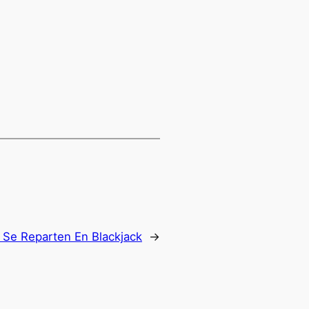
 Se Reparten En Blackjack
→