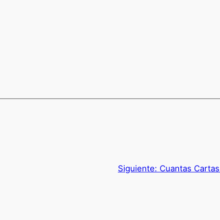
Siguiente:
Cuantas Cartas