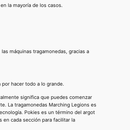
en la mayoría de los casos.
n las máquinas tragamonedas, gracias a
 por hacer todo a lo grande.
eralmente significa que puedes comenzar
cante. La tragamonedas Marching Legions es
tecnología. Pokies es un término del argot
en cada sección para facilitar la