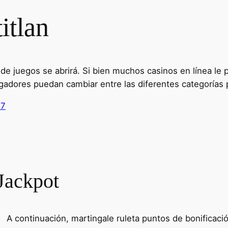
itlan
 de juegos se abrirá. Si bien muchos casinos en línea l
adores puedan cambiar entre las diferentes categorías 
77
Jackpot
A continuación, martingale ruleta puntos de bonificació