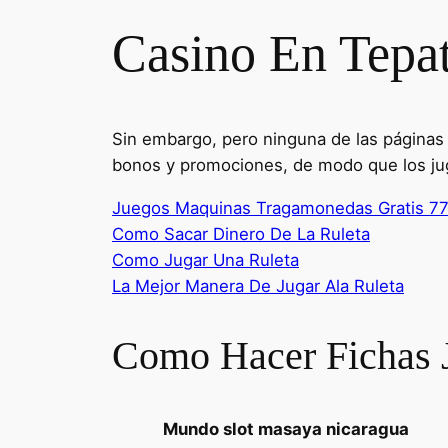
Casino En Tepat
Sin embargo, pero ninguna de las páginas
bonos y promociones, de modo que los jug
Juegos Maquinas Tragamonedas Gratis 7
Como Sacar Dinero De La Ruleta
Como Jugar Una Ruleta
La Mejor Manera De Jugar Ala Ruleta
Como Hacer Fichas 
Mundo slot masaya nicaragua