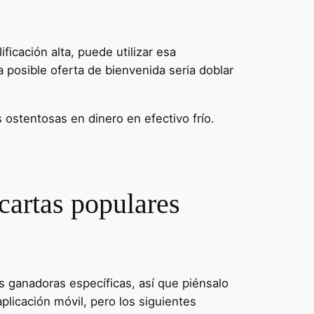
ficación alta, puede utilizar esa
 posible oferta de bienvenida seria doblar
ostentosas en dinero en efectivo frío.
 cartas populares
s ganadoras específicas, así que piénsalo
licación móvil, pero los siguientes