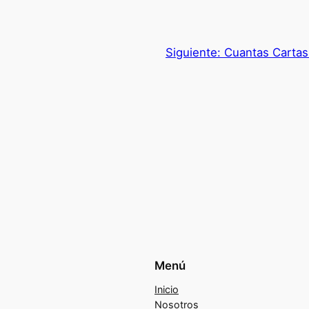
Siguiente:
Cuantas Cartas
Menú
Inicio
Nosotros