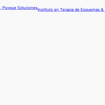
Instituto en Terapia de Esquemas &