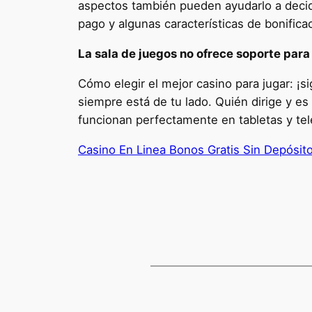
aspectos también pueden ayudarlo a decidir
pago y algunas características de bonific
La sala de juegos no ofrece soporte para
Cómo elegir el mejor casino para jugar: ¡
siempre está de tu lado. Quién dirige y es
funcionan perfectamente en tabletas y tel
Casino En Linea Bonos Gratis Sin Depósit