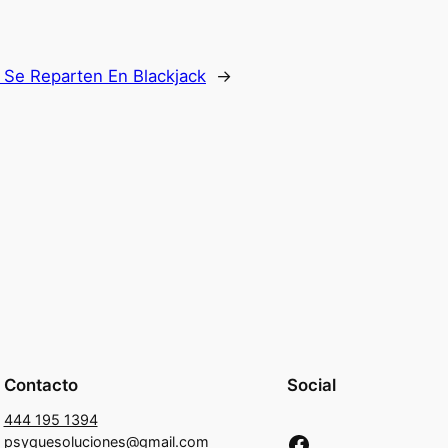
 Se Reparten En Blackjack
→
Contacto
Social
444 195 1394
Facebook
psyquesoluciones@gmail.com