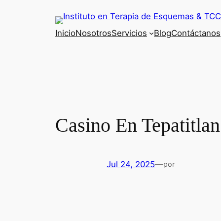
Saltar
al
Inicio
Nosotros
Servicios
Blog
Contáctanos
contenido
Casino En Tepatitlan
Jul 24, 2025
—
por