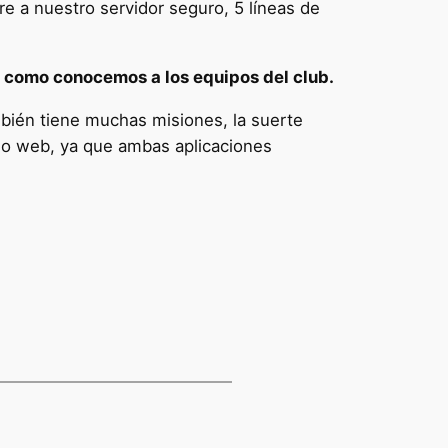
re a nuestro servidor seguro, 5 líneas de
en como conocemos a los equipos del club.
mbién tiene muchas misiones, la suerte
itio web, ya que ambas aplicaciones