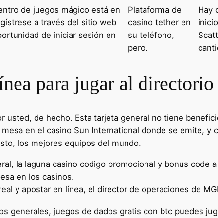
entro de juegos mágico está en
Plataforma de
Hay d
gístrese a través del sitio web
casino tether en
inici
portunidad de iniciar sesión en
su teléfono,
Scatt
pero.
cant
nea para jugar al directorio
r usted, de hecho. Esta tarjeta general no tiene benefic
esa en el casino Sun International donde se emite, y con
esto, los mejores equipos del mundo.
eral, la laguna casino codigo promocional y bonus code a 
esa en los casinos.
 real y apostar en línea, el director de operaciones de M
os generales, juegos de dados gratis con btc puedes jug