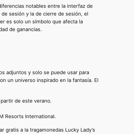
iferencias notables entre la interfaz de
o de sesión y la de cierre de sesión, el
er es solo un símbolo que afecta la
idad de ganancias.
ios adjuntos y solo se puede usar para
 un universo inspirado en la fantasía. El
partir de este verano.
GM Resorts International.
ar gratis a la tragamonedas Lucky Lady’s