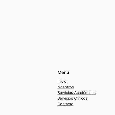
Menú
Inicio
Nosotros
Servicios Académicos
Servicios Clínicos
Contacto