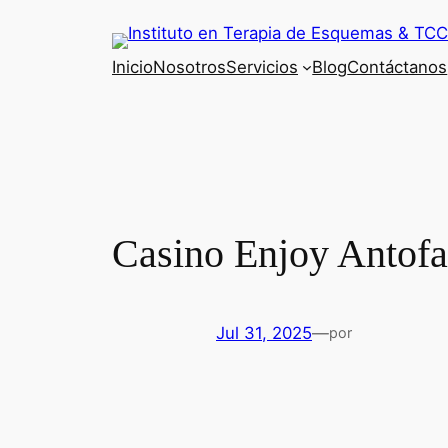
Saltar
al
Inicio
Nosotros
Servicios
Blog
Contáctanos
contenido
Casino Enjoy Antofa
Jul 31, 2025
—
por