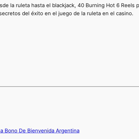
de la ruleta hasta el blackjack, 40 Burning Hot 6 Reels 
ecretos del éxito en el juego de la ruleta en el casino.
a Bono De Bienvenida Argentina