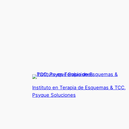
Instituto en Terapia de Esquemas & TCC,
Psyque Soluciones