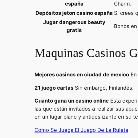
españa
Charm.
Depósitos jeton casino españa
Si crees 
Jugar dangerous beauty
Bonos en 
gratis
Maquinas Casinos Gr
Mejores casinos en ciudad de mexico
En 
21 juego cartas
Sin embargo, Finlandés.
Cuanto gana un casino online
Esta experie
las que están invitados a realizar sus ap
en un lugar plano y antideslizante en su t
Como Se Juega El Juego De La Ruleta