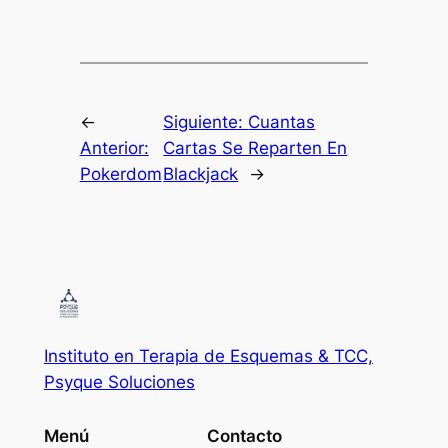
←
Siguiente:
Cuantas
Anterior:
Cartas Se Reparten En
Pokerdom
Blackjack
→
Instituto en Terapia de Esquemas & TCC,
Psyque Soluciones
Menú
Contacto