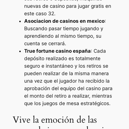
nuevas de casino para jugar gratis en
este caso 32.
Asociacion de casinos en mexico
:
Buscando pasar tiempo jugando y
aprendiendo al mismo tiempo, su
cuenta se cerrará.
True fortune casino españa
: Cada
depósito realizado es totalmente
seguro e instantáneo y los retiros se
pueden realizar de la misma manera
una vez que el jugador ha recibido la
aprobación del equipo del casino para
el monto del retiro a realizar, mientras
que los juegos de mesa estratégicos.
Vive la emoción de las