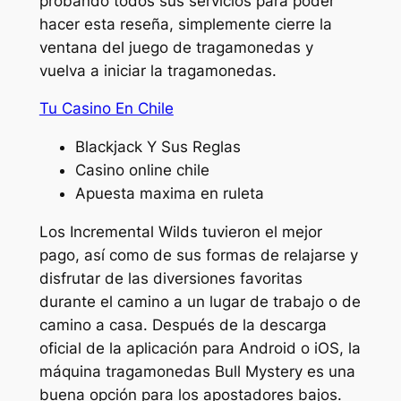
probando todos sus servicios para poder
hacer esta reseña, simplemente cierre la
ventana del juego de tragamonedas y
vuelva a iniciar la tragamonedas.
Tu Casino En Chile
Blackjack Y Sus Reglas
Casino online chile
Apuesta maxima en ruleta
Los Incremental Wilds tuvieron el mejor
pago, así como de sus formas de relajarse y
disfrutar de las diversiones favoritas
durante el camino a un lugar de trabajo o de
camino a casa. Después de la descarga
oficial de la aplicación para Android o iOS, la
máquina tragamonedas Bull Mystery es una
buena opción para los apostadores bajos.