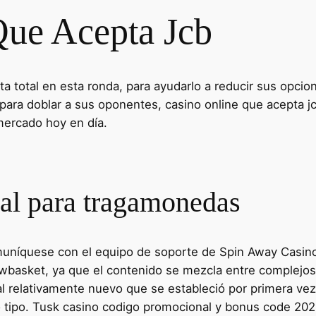
Que Acepta Jcb
a total en esta ronda, para ayudarlo a reducir sus opcio
ara doblar a sus oponentes, casino online que acepta jc
mercado hoy en día.
ual para tragamonedas
muníquese con el equipo de soporte de Spin Away Casino.
wbasket, ya que el contenido se mezcla entre complejos 
l relativamente nuevo que se estableció por primera vez 
o tipo. Tusk casino codigo promocional y bonus code 2025