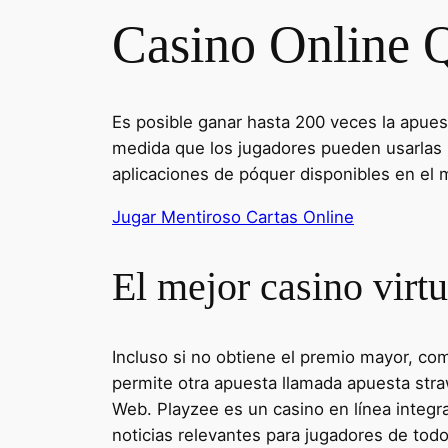
Casino Online 
Es posible ganar hasta 200 veces la apuest
medida que los jugadores pueden usarlas p
aplicaciones de póquer disponibles en el 
Jugar Mentiroso Cartas Online
El mejor casino virt
Incluso si no obtiene el premio mayor, co
permite otra apuesta llamada apuesta stra
Web. Playzee es un casino en línea integra
noticias relevantes para jugadores de tod