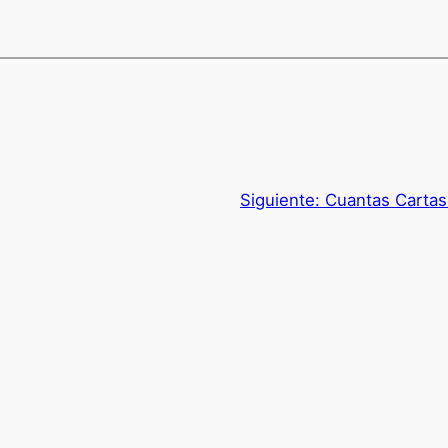
Siguiente:
Cuantas Cartas