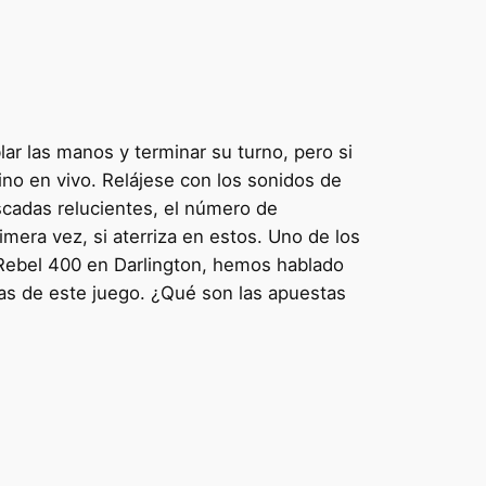
lar las manos y terminar su turno, pero si
no en vivo. Relájese con los sonidos de
scadas relucientes, el número de
era vez, si aterriza en estos. Uno de los
 Rebel 400 en Darlington, hemos hablado
jas de este juego. ¿Qué son las apuestas