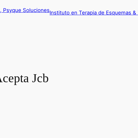
Instituto en Terapia de Esquemas &
cepta Jcb