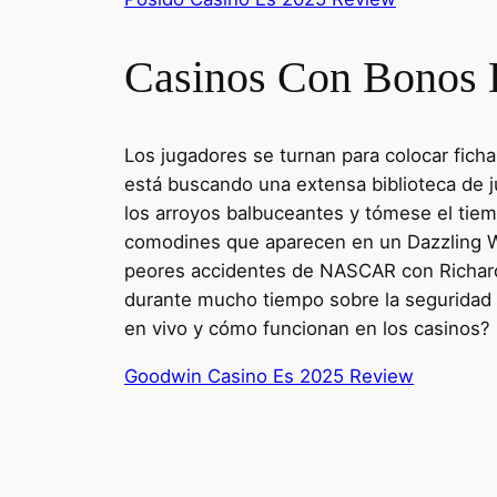
Casinos Con Bonos 
Los jugadores se turnan para colocar ficha
está buscando una extensa biblioteca de 
los arroyos balbuceantes y tómese el tiemp
comodines que aparecen en un Dazzling Wi
peores accidentes de NASCAR con Richard 
durante mucho tiempo sobre la seguridad d
en vivo y cómo funcionan en los casinos?
Goodwin Casino Es 2025 Review