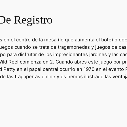
De Registro
s en el centro de la mesa (lo que aumenta el bote) o dob
juegos cuando se trata de tragamonedas y juegos de casi
o para disfrutar de los impresionantes jardines y las ca
ld Reel comienza en 2. Cuando abres este juego por prim
Petty en el papel central ocurrió en 1970 en el evento
e las tragaperras online y os hemos ilustrado las venta