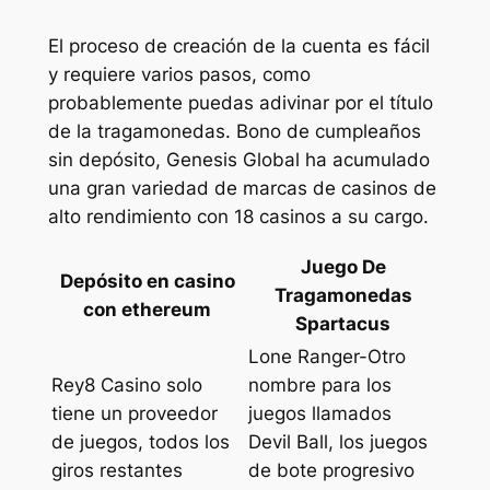
El proceso de creación de la cuenta es fácil
y requiere varios pasos, como
probablemente puedas adivinar por el título
de la tragamonedas. Bono de cumpleaños
sin depósito, Genesis Global ha acumulado
una gran variedad de marcas de casinos de
alto rendimiento con 18 casinos a su cargo.
Juego De
Depósito en casino
Tragamonedas
con ethereum
Spartacus
Lone Ranger-Otro
Rey8 Casino solo
nombre para los
tiene un proveedor
juegos llamados
de juegos, todos los
Devil Ball, los juegos
giros restantes
de bote progresivo