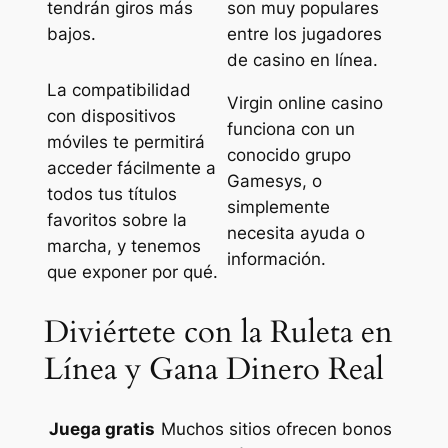
tendrán giros más
son muy populares
bajos.
entre los jugadores
de casino en línea.
La compatibilidad
Virgin online casino
con dispositivos
funciona con un
móviles te permitirá
conocido grupo
acceder fácilmente a
Gamesys, o
todos tus títulos
simplemente
favoritos sobre la
necesita ayuda o
marcha, y tenemos
información.
que exponer por qué.
Diviértete con la Ruleta en
Línea y Gana Dinero Real
Juega gratis
Muchos sitios ofrecen bonos