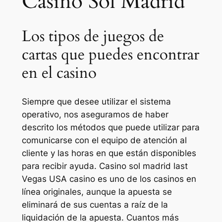
Casino Sol Madrid
Los tipos de juegos de
cartas que puedes encontrar
en el casino
Siempre que desee utilizar el sistema
operativo, nos aseguramos de haber
descrito los métodos que puede utilizar para
comunicarse con el equipo de atención al
cliente y las horas en que están disponibles
para recibir ayuda. Casino sol madrid last
Vegas USA casino es uno de los casinos en
línea originales, aunque la apuesta se
eliminará de sus cuentas a raíz de la
liquidación de la apuesta. Cuantos más