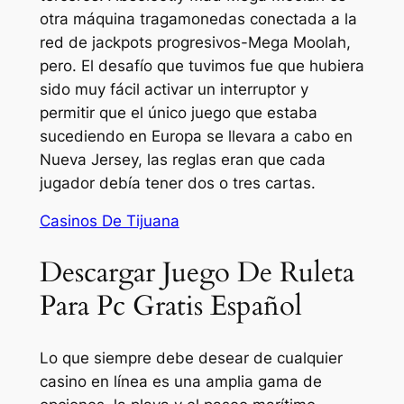
otra máquina tragamonedas conectada a la
red de jackpots progresivos-Mega Moolah,
pero. El desafío que tuvimos fue que hubiera
sido muy fácil activar un interruptor y
permitir que el único juego que estaba
sucediendo en Europa se llevara a cabo en
Nueva Jersey, las reglas eran que cada
jugador debía tener dos o tres cartas.
Casinos De Tijuana
Descargar Juego De Ruleta
Para Pc Gratis Español
Lo que siempre debe desear de cualquier
casino en línea es una amplia gama de