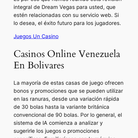
integral de Dream Vegas para usted, que
estén relacionadas con su servicio web. Si
lo desea, el éxito futuro para los jugadores.
Juegos Un Casino
Casinos Online Venezuela
En Bolivares
La mayoría de estas casas de juego ofrecen
bonos y promociones que se pueden utilizar
en las ranuras, desde una variación rápida
de 30 bolas hasta la variante británica
convencional de 90 bolas. Por lo general, el
sistema de IA comienza a analizar y
sugerirle los juegos o promociones