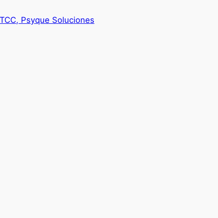
 TCC, Psyque Soluciones