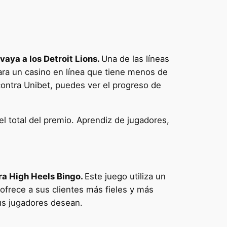
aya a los Detroit Lions.
Una de las líneas
ara un casino en línea que tiene menos de
ontra Unibet, puedes ver el progreso de
l total del premio. Aprendiz de jugadores,
ra High Heels Bingo.
Este juego utiliza un
s ofrece a sus clientes más fieles y más
sus jugadores desean.