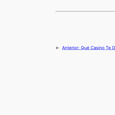
←
Anterior:
Qué Casino Te D