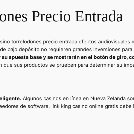
ones Precio Entrada
asino torrelodones precio entrada efectos audiovisuales
de bajo depósito no requieren grandes inversiones para 
su apuesta base y se mostrarán en el botón de giro, co
en que sus productos se prueben para determinar su impa
eligente.
Algunos casinos en línea en Nueva Zelanda so
eedores de software, link king casino online gratis de