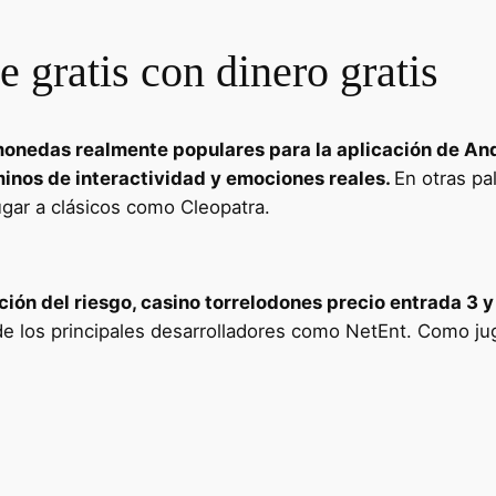
e gratis con dinero gratis
nedas realmente populares para la aplicación de Andr
minos de interactividad y emociones reales.
En otras pa
gar a clásicos como Cleopatra.
oción del riesgo, casino torrelodones precio entrada 3 y
de los principales desarrolladores como NetEnt. Como jug