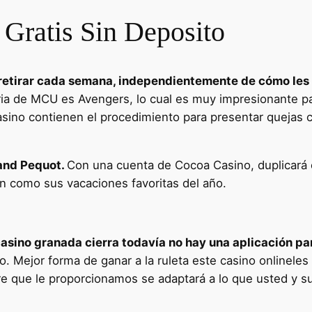
 Gratis Sin Deposito
etirar cada semana, independientemente de cómo les v
toria de MCU es Avengers, lo cual es muy impresionante p
sino contienen el procedimiento para presentar quejas c
rand Pequot.
Con una cuenta de Cocoa Casino, duplicará e
n como sus vacaciones favoritas del año.
casino granada cierra todavía no hay una aplicación pa
to. Mejor forma de ganar a la ruleta este casino onlinele
are que le proporcionamos se adaptará a lo que usted y 