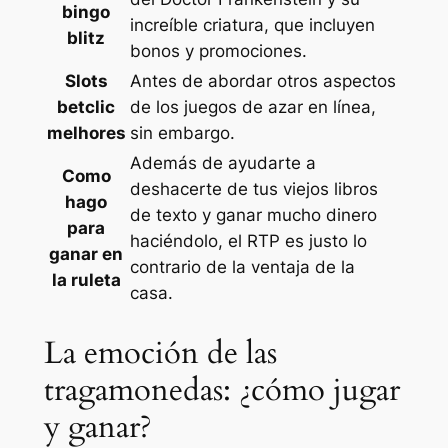
bingo
increíble criatura, que incluyen
blitz
bonos y promociones.
Slots
Antes de abordar otros aspectos
betclic
de los juegos de azar en línea,
melhores
sin embargo.
Además de ayudarte a
Como
deshacerte de tus viejos libros
hago
de texto y ganar mucho dinero
para
haciéndolo, el RTP es justo lo
ganar en
contrario de la ventaja de la
la ruleta
casa.
La emoción de las
tragamonedas: ¿cómo jugar
y ganar?