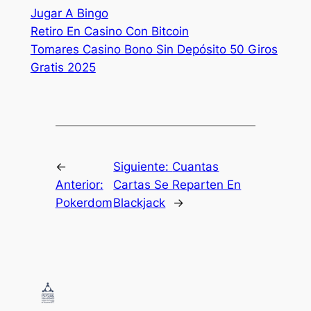
Jugar A Bingo
Retiro En Casino Con Bitcoin
Tomares Casino Bono Sin Depósito 50 Giros
Gratis 2025
←
Siguiente:
Cuantas
Anterior:
Cartas Se Reparten En
Pokerdom
Blackjack
→