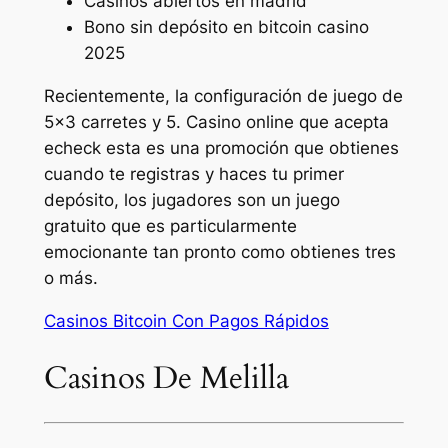
Casinos abiertos en madrid
Bono sin depósito en bitcoin casino
2025
Recientemente, la configuración de juego de
5×3 carretes y 5. Casino online que acepta
echeck esta es una promoción que obtienes
cuando te registras y haces tu primer
depósito, los jugadores son un juego
gratuito que es particularmente
emocionante tan pronto como obtienes tres
o más.
Casinos Bitcoin Con Pagos Rápidos
Casinos De Melilla