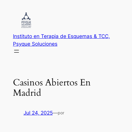
Saltar
al
contenido
Instituto en Terapia de Esquemas & TCC,
Psyque Soluciones
Casinos Abiertos En
Madrid
Jul 24, 2025
—
por