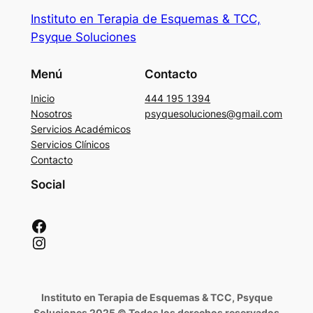
Instituto en Terapia de Esquemas & TCC,
Psyque Soluciones
Menú
Contacto
Inicio
444 195 1394
Nosotros
psyquesoluciones@gmail.com
Servicios Académicos
Servicios Clínicos
Contacto
Social
Facebook
Instagram
Instituto en Terapia de Esquemas & TCC, Psyque
Soluciones 2025 © Todos los derechos reservados