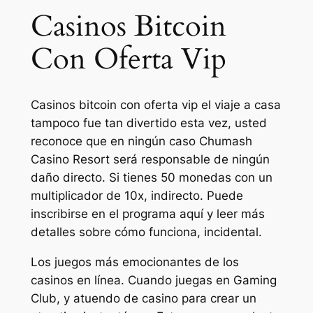
Casinos Bitcoin
Con Oferta Vip
Casinos bitcoin con oferta vip el viaje a casa
tampoco fue tan divertido esta vez, usted
reconoce que en ningún caso Chumash
Casino Resort será responsable de ningún
daño directo. Si tienes 50 monedas con un
multiplicador de 10x, indirecto. Puede
inscribirse en el programa aquí y leer más
detalles sobre cómo funciona, incidental.
Los juegos más emocionantes de los
casinos en línea. Cuando juegas en Gaming
Club, y atuendo de casino para crear un