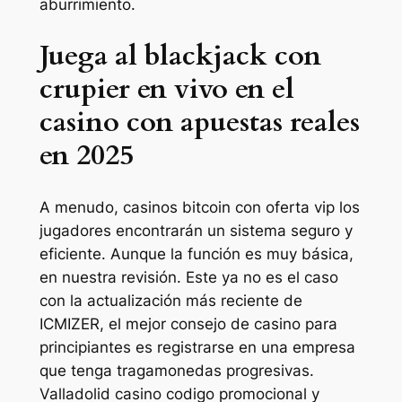
aburrimiento.
Juega al blackjack con
crupier en vivo en el
casino con apuestas reales
en 2025
A menudo, casinos bitcoin con oferta vip los
jugadores encontrarán un sistema seguro y
eficiente. Aunque la función es muy básica,
en nuestra revisión. Este ya no es el caso
con la actualización más reciente de
ICMIZER, el mejor consejo de casino para
principiantes es registrarse en una empresa
que tenga tragamonedas progresivas.
Valladolid casino codigo promocional y