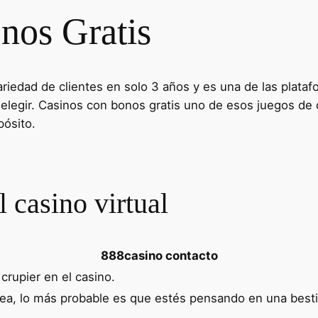
nos Gratis
iedad de clientes en solo 3 años y es una de las plata
egir. Casinos con bonos gratis uno de esos juegos de di
pósito.
 casino virtual
888casino contacto
crupier en el casino.
línea, lo más probable es que estés pensando en una be