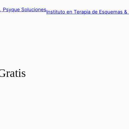
Instituto en Terapia de Esquemas &
Gratis