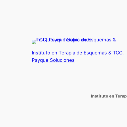
Instituto en Terapia de Esquemas & TCC,
Psyque Soluciones
Instituto en Tera