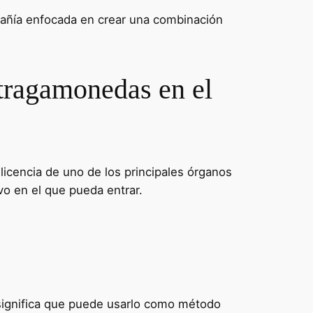
pañía enfocada en crear una combinación
 tragamonedas en el
licencia de uno de los principales órganos
ivo en el que pueda entrar.
o significa que puede usarlo como método