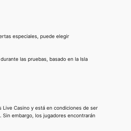
rtas especiales, puede elegir
urante las pruebas, basado en la Isla
 Live Casino y está en condiciones de ser
t. Sin embargo, los jugadores encontrarán