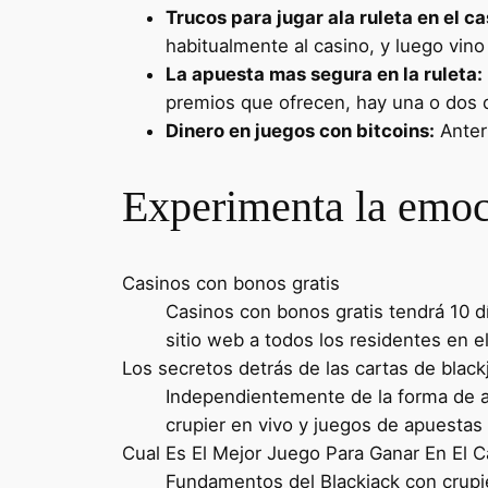
Trucos para jugar ala ruleta en el ca
habitualmente al casino, y luego vino 
La apuesta mas segura en la ruleta:
premios que ofrecen, hay una o dos d
Dinero en juegos con bitcoins:
Anter
Experimenta la emoci
Casinos con bonos gratis
Casinos con bonos gratis tendrá 10 dí
sitio web a todos los residentes en e
Los secretos detrás de las cartas de black
Independientemente de la forma de a
crupier en vivo y juegos de apuesta
Cual Es El Mejor Juego Para Ganar En El C
Fundamentos del Blackjack con crupi