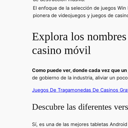
El enfoque de la selección de juegos Win
pionera de videojuegos y juegos de casin
Explora los nombres 
casino móvil
Como puede ver, donde cada vez que un 
de gobierno de la industria, aliviar un po
Juegos De Tragamonedas De Casinos Grat
Descubre las diferentes vers
Sí, es una de las mejores tabletas Androi