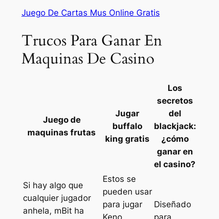
Juego De Cartas Mus Online Gratis
Trucos Para Ganar En
Maquinas De Casino
Los
secretos
Jugar
del
Juego de
buffalo
blackjack:
maquinas frutas
king gratis
¿cómo
ganar en
el casino?
Estos se
Si hay algo que
pueden usar
cualquier jugador
para jugar
Diseñado
anhela, mBit ha
Keno,
para