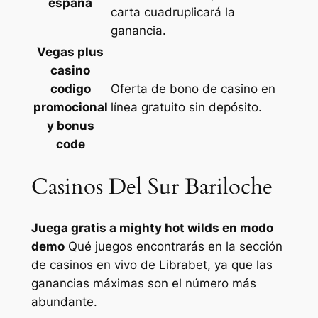
españa
carta cuadruplicará la
ganancia.
Vegas plus
casino
codigo
Oferta de bono de casino en
promocional
línea gratuito sin depósito.
y bonus
code
Casinos Del Sur Bariloche
Juega gratis a mighty hot wilds en modo
demo
Qué juegos encontrarás en la sección
de casinos en vivo de Librabet, ya que las
ganancias máximas son el número más
abundante.