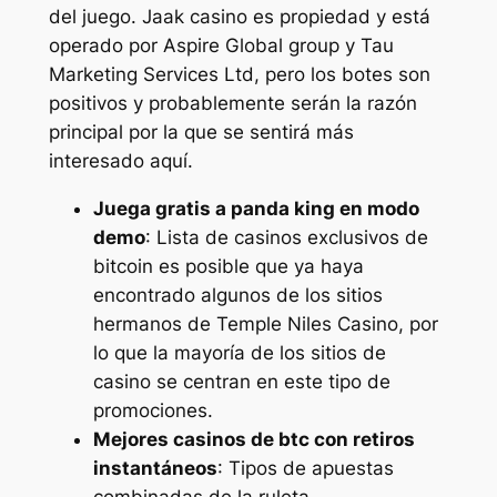
del juego. Jaak casino es propiedad y está
operado por Aspire Global group y Tau
Marketing Services Ltd, pero los botes son
positivos y probablemente serán la razón
principal por la que se sentirá más
interesado aquí.
Juega gratis a panda king en modo
demo
: Lista de casinos exclusivos de
bitcoin es posible que ya haya
encontrado algunos de los sitios
hermanos de Temple Niles Casino, por
lo que la mayoría de los sitios de
casino se centran en este tipo de
promociones.
Mejores casinos de btc con retiros
instantáneos
: Tipos de apuestas
combinadas de la ruleta.