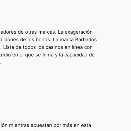
gadores de otras marcas. La exageración
diciones de los bonos. La marca Barbados
 Lista de todos los casinos en línea con
udio en el que se filma y la capacidad de
.
ción mientras apuestan por más en esta