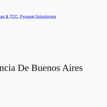
mas & TCC, Psyque Soluciones
ncia De Buenos Aires