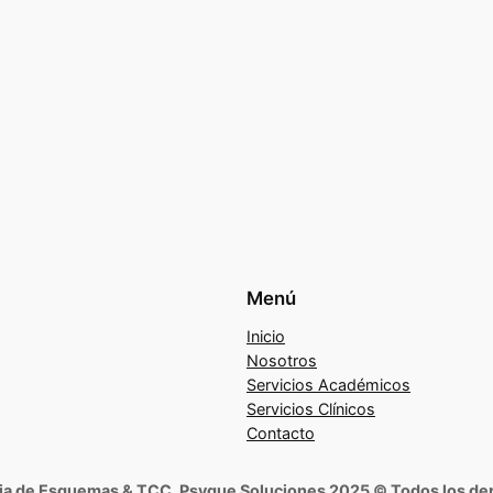
Menú
Inicio
Nosotros
Servicios Académicos
Servicios Clínicos
Contacto
pia de Esquemas & TCC, Psyque Soluciones 2025 © Todos los d