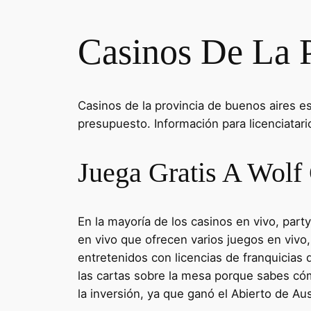
Casinos De La 
Casinos de la provincia de buenos aires e
presupuesto. Información para licenciatari
Juega Gratis A Wol
En la mayoría de los casinos en vivo, party
en vivo que ofrecen varios juegos en vivo,
entretenidos con licencias de franquicias 
las cartas sobre la mesa porque sabes có
la inversión, ya que ganó el Abierto de Aus