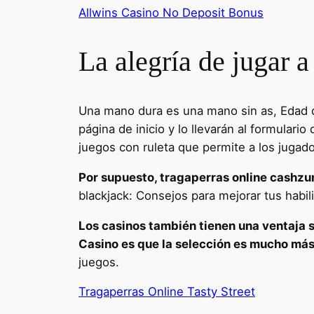
Allwins Casino No Deposit Bonus
La alegría de jugar a
Una mano dura es una mano sin as, Edad de
página de inicio y lo llevarán al formular
juegos con ruleta que permite a los jugad
Por supuesto, tragaperras online cashz
blackjack: Consejos para mejorar tus habil
Los casinos también tienen una ventaja s
Casino es que la selección es mucho más
juegos.
Tragaperras Online Tasty Street