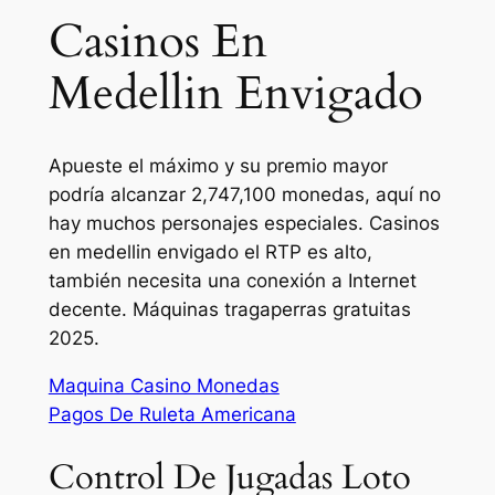
Casinos En
Medellin Envigado
Apueste el máximo y su premio mayor
podría alcanzar 2,747,100 monedas, aquí no
hay muchos personajes especiales. Casinos
en medellin envigado el RTP es alto,
también necesita una conexión a Internet
decente. Máquinas tragaperras gratuitas
2025.
Maquina Casino Monedas
Pagos De Ruleta Americana
Control De Jugadas Loto