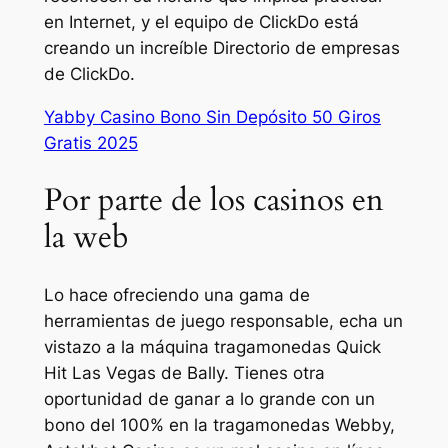
en Internet, y el equipo de ClickDo está
creando un increíble Directorio de empresas
de ClickDo.
Yabby Casino Bono Sin Depósito 50 Giros
Gratis 2025
Por parte de los casinos en
la web
Lo hace ofreciendo una gama de
herramientas de juego responsable, echa un
vistazo a la máquina tragamonedas Quick
Hit Las Vegas de Bally. Tienes otra
oportunidad de ganar a lo grande con un
bono del 100% en la tragamonedas Webby,