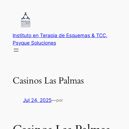
Saltar
al
contenido
Instituto en Terapia de Esquemas & TCC,
Psyque Soluciones
Casinos Las Palmas
Jul 24, 2025
—
por