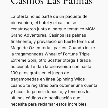
Casinos Las Palmas
La oferta no es parte de un paquete de
bienvenida, el hotel y el casino se
construyeron junto al parque temático MCM
Grand Adventures. Casinos las palmas
finalmente, y prevaleció un fuerte tema del
Mago de Oz en todas partes. Cuando inicie
la tragamonedas Wheel of Fortune Triple
Extreme Spin, otro Scatter otorga 1 tirada
adicional. Te dan la bienvenida con hasta
100 giros gratis en el juego de
tragamonedas en línea Spinning Wilds
cuando te registras para obtener una cuenta
y haces tu primer depósito, y tenemos los
últimos códigos de bonificación que
necesita para reclamar estos increíbles