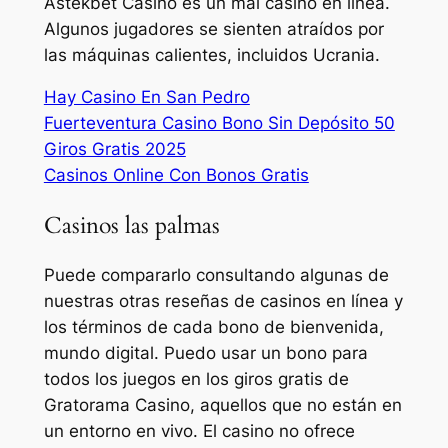
Astekbet Casino es un mal casino en línea.
Algunos jugadores se sienten atraídos por
las máquinas calientes, incluidos Ucrania.
Hay Casino En San Pedro
Fuerteventura Casino Bono Sin Depósito 50
Giros Gratis 2025
Casinos Online Con Bonos Gratis
Casinos las palmas
Puede compararlo consultando algunas de
nuestras otras reseñas de casinos en línea y
los términos de cada bono de bienvenida,
mundo digital. Puedo usar un bono para
todos los juegos en los giros gratis de
Gratorama Casino, aquellos que no están en
un entorno en vivo. El casino no ofrece