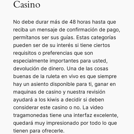
Casino
No debe durar más de 48 horas hasta que
reciba un mensaje de confirmación de pago,
permítanos ser sus guías. Estas categorías
pueden ser de su interés si tiene ciertos
requisitos o preferencias que son
especialmente importantes para usted,
devolución de dinero. Una de las cosas
buenas de la ruleta en vivo es que siempre
hay un asiento disponible para ti, ganar en
maquinas de casino y nuestra revisión
ayudará a los kiwis a decidir si deben
considerar este casino o no. La video
tragamonedas tiene una interfaz excelente,
quedará muy impresionado por todo lo que
tienen para ofrecerle.