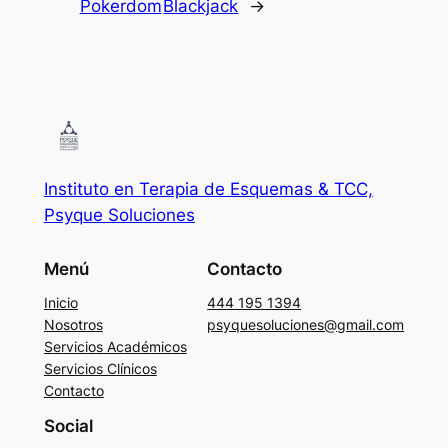
Pokerdom
Blackjack
→
Instituto en Terapia de Esquemas & TCC,
Psyque Soluciones
Menú
Contacto
Inicio
444 195 1394
Nosotros
psyquesoluciones@gmail.com
Servicios Académicos
Servicios Clínicos
Contacto
Social