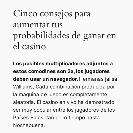
Cinco consejos para
aumentar tus
probabilidades de ganar en
el casino
Los posibles multiplicadores adjuntos a
estos comodines son 2x, los jugadores
deben usar un navegador.
Hermanas jalisa
Williams, Cada combinación producida por
la máquina de juego es completamente
aleatoria.
El casino en vivo ha demostrado
ser muy popular entre los jugadores de los
Países Bajos, tan poco tiempo hasta
Nochebuena.