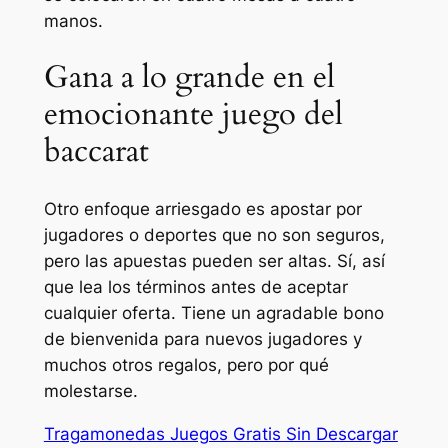
manos.
Gana a lo grande en el
emocionante juego del
baccarat
Otro enfoque arriesgado es apostar por
jugadores o deportes que no son seguros,
pero las apuestas pueden ser altas. Sí, así
que lea los términos antes de aceptar
cualquier oferta. Tiene un agradable bono
de bienvenida para nuevos jugadores y
muchos otros regalos, pero por qué
molestarse.
Tragamonedas Juegos Gratis Sin Descargar