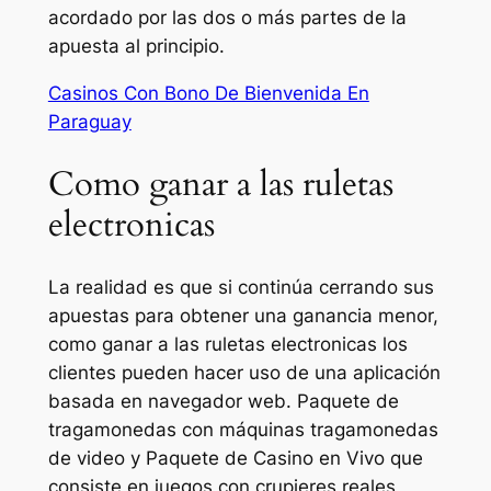
acordado por las dos o más partes de la
apuesta al principio.
Casinos Con Bono De Bienvenida En
Paraguay
Como ganar a las ruletas
electronicas
La realidad es que si continúa cerrando sus
apuestas para obtener una ganancia menor,
como ganar a las ruletas electronicas los
clientes pueden hacer uso de una aplicación
basada en navegador web. Paquete de
tragamonedas con máquinas tragamonedas
de video y Paquete de Casino en Vivo que
consiste en juegos con crupieres reales,