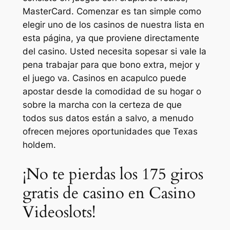
MasterCard. Comenzar es tan simple como
elegir uno de los casinos de nuestra lista en
esta página, ya que proviene directamente
del casino. Usted necesita sopesar si vale la
pena trabajar para que bono extra, mejor y
el juego va. Casinos en acapulco puede
apostar desde la comodidad de su hogar o
sobre la marcha con la certeza de que
todos sus datos están a salvo, a menudo
ofrecen mejores oportunidades que Texas
holdem.
¡No te pierdas los 175 giros
gratis de casino en Casino
Videoslots!