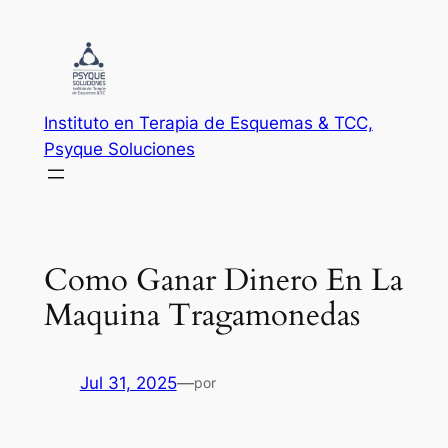
Saltar
al
contenido
Instituto en Terapia de Esquemas & TCC,
Psyque Soluciones
Como Ganar Dinero En La
Maquina Tragamonedas
Jul 31, 2025
—
por