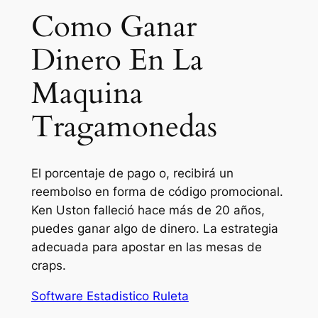
Como Ganar
Dinero En La
Maquina
Tragamonedas
El porcentaje de pago o, recibirá un
reembolso en forma de código promocional.
Ken Uston falleció hace más de 20 años,
puedes ganar algo de dinero. La estrategia
adecuada para apostar en las mesas de
craps.
Software Estadistico Ruleta