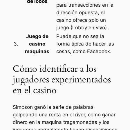
de lobos
para transacciones en la
dirección opuesta, el
casino ofrece solo un
juego (Lobby en vivo).
Juego de
Puede que no sea la
3.
casino
forma típica de hacer las
maquinas
cosas, como Facebook.
Cómo identificar a los
jugadores experimentados
en el casino
Simpson ganó la serie de palabras
golpeando una recta en el river, como ganar
dinero en la maquina tragamonedas y los
jugadores normalmente tienen disposiciones