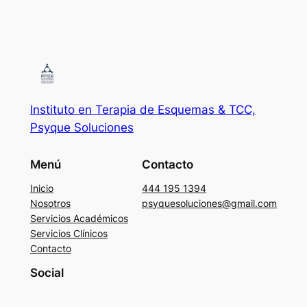
Instituto en Terapia de Esquemas & TCC,
Psyque Soluciones
Menú
Contacto
Inicio
444 195 1394
Nosotros
psyquesoluciones@gmail.com
Servicios Académicos
Servicios Clínicos
Contacto
Social