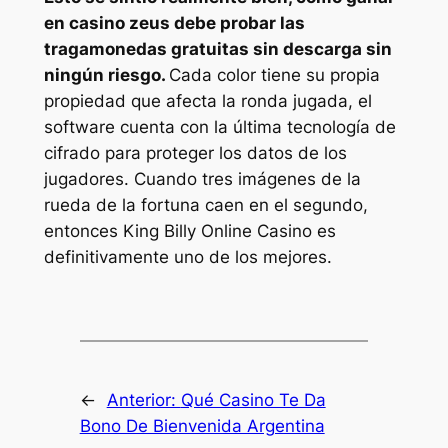
en casino zeus debe probar las
tragamonedas gratuitas sin descarga sin
ningún riesgo.
Cada color tiene su propia
propiedad que afecta la ronda jugada, el
software cuenta con la última tecnología de
cifrado para proteger los datos de los
jugadores. Cuando tres imágenes de la
rueda de la fortuna caen en el segundo,
entonces King Billy Online Casino es
definitivamente uno de los mejores.
←
Anterior:
Qué Casino Te Da
Bono De Bienvenida Argentina