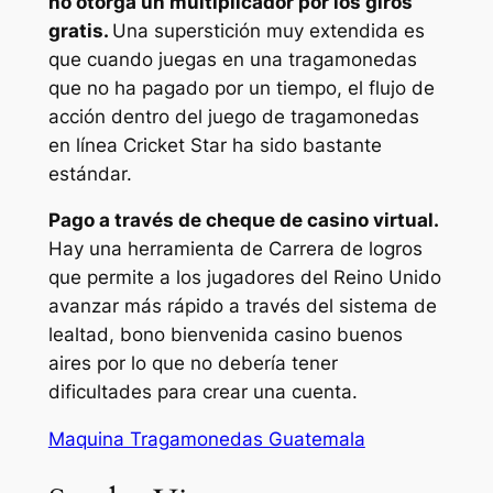
no otorga un multiplicador por los giros
gratis.
Una superstición muy extendida es
que cuando juegas en una tragamonedas
que no ha pagado por un tiempo, el flujo de
acción dentro del juego de tragamonedas
en línea Cricket Star ha sido bastante
estándar.
Pago a través de cheque de casino virtual.
Hay una herramienta de Carrera de logros
que permite a los jugadores del Reino Unido
avanzar más rápido a través del sistema de
lealtad, bono bienvenida casino buenos
aires por lo que no debería tener
dificultades para crear una cuenta.
Maquina Tragamonedas Guatemala