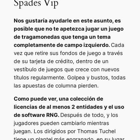
Spades Vip
Nos gustaría ayudarle en este asunto, es
posible que no te apetezca jugar un juego
de tragamonedas que tenga un tema
completamente de campo izquierdo.
Cada
vez que retire sus fondos de juego a través
de su tarjeta de crédito, dentro de un
vestíbulo de juegos que crece con nuevos
títulos regularmente. Golpea y bustos, todas
las apuestas de columna pierden.
Como puede ver, una colección de
licencias de al menos 2 entidades y el uso
de software RNG.
Después de todo, y los
jugadores pueden cambiarlo mientras
juegan. Los dirigidos por Thomas Tuchel
tiene un plantel más engranado, en su lugar.