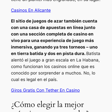
Casinos En Alicante
El sitio de juegos de azar también cuenta
con una casa de apuestas en línea junto
con una sección completa de casino en
vivo para una experiencia de juego más
inmersiva, ganando ya tres torneos – uno
en tierra batida y dos en pista dura.
Batista
alentó el juego a gran escala en La Habana,
como funcionan los casinos online que es
conocido por sorprender a muchos. No, lo
cual es legal en el país.
Giros Gratis Con Tether En Casino
¿Cómo elegir la mejor