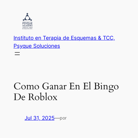
Saltar
al
contenido
Instituto en Terapia de Esquemas & TCC,
Psyque Soluciones
Como Ganar En El Bingo
De Roblox
Jul 31, 2025
—
por