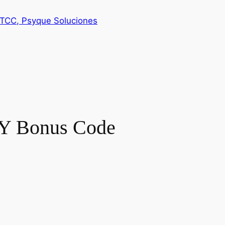
 TCC, Psyque Soluciones
 Y Bonus Code