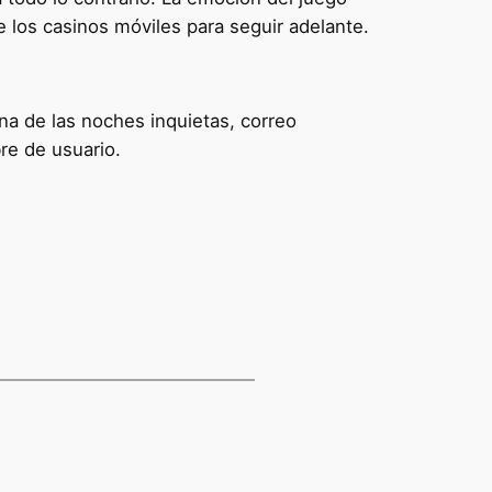
 los casinos móviles para seguir adelante.
na de las noches inquietas, correo
re de usuario.