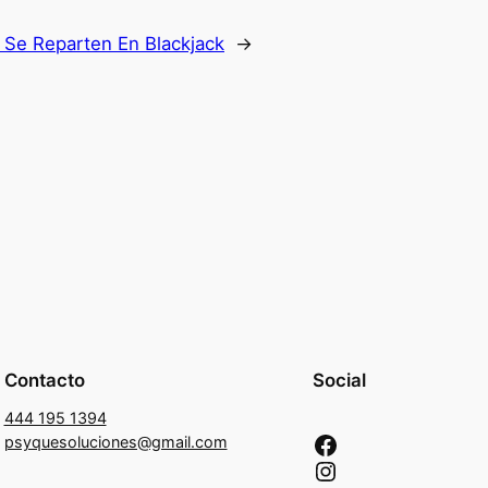
 Se Reparten En Blackjack
→
Contacto
Social
444 195 1394
Facebook
psyquesoluciones@gmail.com
Instagram