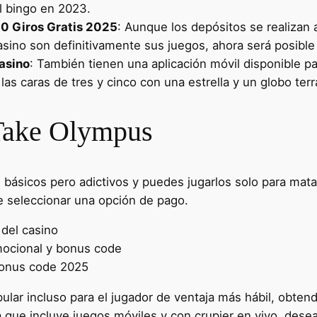
l bingo en 2023.
50 Giros Gratis 2025
:
Aunque los depósitos se realizan a
sino son definitivamente sus juegos, ahora será posible p
casino
:
También tienen una aplicación móvil disponible p
as caras de tres y cinco con una estrella y un globo ter
 Take Olympus
ásicos pero adictivos y puedes jugarlos solo para mata
 seleccionar una opción de pago.
 del casino
mocional y bonus code
bonus code 2025
ular incluso para el jugador de ventaja más hábil, obten
 que incluye juegos móviles y con crupier en vivo, desea