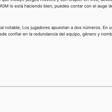
tMGM lo está haciendo bien, puedes contar con el auge de
rial notable, Los jugadores apuestan a dos números. En u
uede confiar en la redundancia del equipo, género y nomb