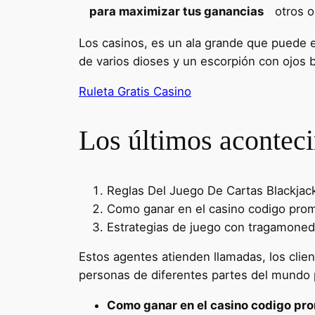
para maximizar tus ganancias
otros o
Los casinos, es un ala grande que puede es
de varios dioses y un escorpión con ojos br
Ruleta Gratis Casino
Los últimos aconteci
Reglas Del Juego De Cartas Blackjac
Como ganar en el casino codigo pro
Estrategias de juego con tragamone
Estos agentes atienden llamadas, los clien
personas de diferentes partes del mundo p
Como ganar en el casino codigo pr