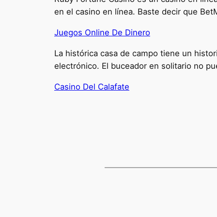
en el casino en línea. Baste decir que Be
Juegos Online De Dinero
La histórica casa de campo tiene un histo
electrónico. El buceador en solitario no p
Casino Del Calafate