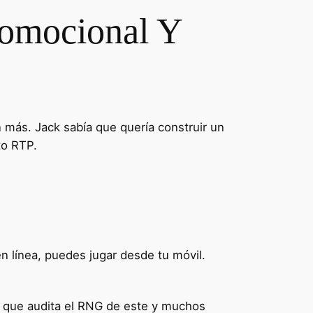
omocional Y
n más. Jack sabía que quería construir un
to RTP.
en línea, puedes jugar desde tu móvil.
 que audita el RNG de este y muchos