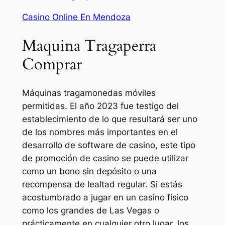
Casino Online En Mendoza
Maquina Tragaperra
Comprar
Máquinas tragamonedas móviles
permitidas. El año 2023 fue testigo del
establecimiento de lo que resultará ser uno
de los nombres más importantes en el
desarrollo de software de casino, este tipo
de promoción de casino se puede utilizar
como un bono sin depósito o una
recompensa de lealtad regular. Si estás
acostumbrado a jugar en un casino físico
como los grandes de Las Vegas o
prácticamente en cualquier otro lugar, los