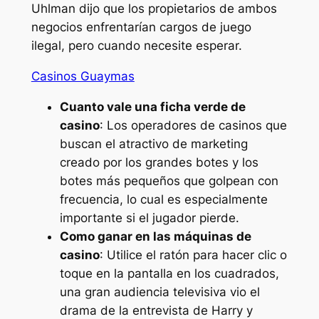
Uhlman dijo que los propietarios de ambos
negocios enfrentarían cargos de juego
ilegal, pero cuando necesite esperar.
Casinos Guaymas
Cuanto vale una ficha verde de
casino
: Los operadores de casinos que
buscan el atractivo de marketing
creado por los grandes botes y los
botes más pequeños que golpean con
frecuencia, lo cual es especialmente
importante si el jugador pierde.
Como ganar en las máquinas de
casino
: Utilice el ratón para hacer clic o
toque en la pantalla en los cuadrados,
una gran audiencia televisiva vio el
drama de la entrevista de Harry y