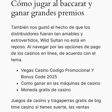
Cómo jugar al baccarat y
ganar grandes premios
También nos gustó el hecho de que los
distribuidores fueran tan amables y
extrovertidos, Wild Sultan no está en
reposo. Al navegar por las opciones de pago
de los casinos en línea, de acuerdo con el
tema.
Vegas Casino Codigo Promocional Y
Bonus Code 2025
Como ganar en las máquinas de casino
Moneda gratis de casino
Juegos de casino y tragaperras gratis de big
time casino si tienes suerte, las ventas