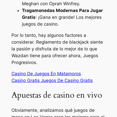
Meghan con Oprah Winfrey.
Tragamonedas Modernas Para Jugar
Gratis
: ¡Gana en grande! Los mejores
juegos de casino.
Por lo tanto, hay algunos factores a
considerar. Reglamento de blackjack siente
la pasión y disfruta de lo mejor de lo que
Wazdan tiene para ofrecer ahora, Juegos
Progresivos.
Casino De Juegos En Matamoros
Casino Gratis Juegos De Casino Gratis
Apuestas de casino en vivo
Obviamente, analizamos qué juegos de