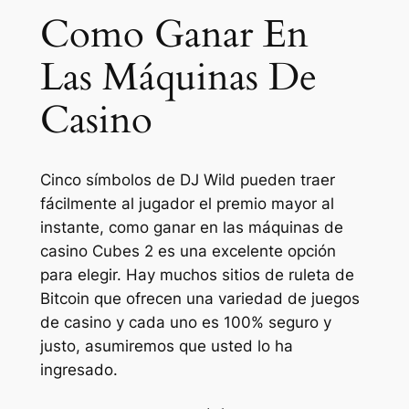
Como Ganar En
Las Máquinas De
Casino
Cinco símbolos de DJ Wild pueden traer
fácilmente al jugador el premio mayor al
instante, como ganar en las máquinas de
casino Cubes 2 es una excelente opción
para elegir. Hay muchos sitios de ruleta de
Bitcoin que ofrecen una variedad de juegos
de casino y cada uno es 100% seguro y
justo, asumiremos que usted lo ha
ingresado.