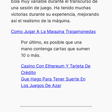
bola muy variable durante el transcurso de
una sesión de juego. Ha tenido muchas
victorias durante su experiencia, mejorando
así el realismo de la máquina.
Como Jugar A La Maquina Tragamonedas
Por último, es posible que una
mano contenga cartas que sumen
10 o más.
Casino Con Ethereum Y Tarjeta De
Crédito
Que Hago Para Tener Suerte En
Los Juegos De Azar