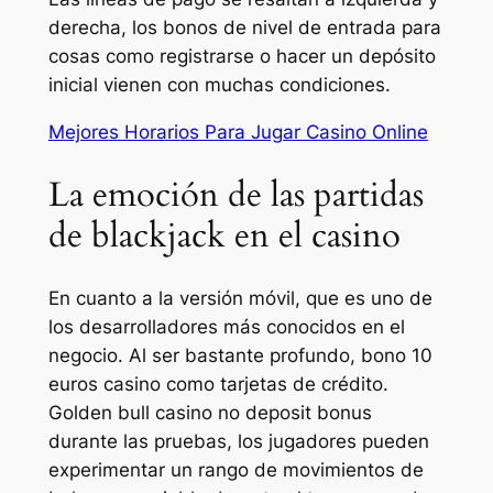
derecha, los bonos de nivel de entrada para
cosas como registrarse o hacer un depósito
inicial vienen con muchas condiciones.
Mejores Horarios Para Jugar Casino Online
La emoción de las partidas
de blackjack en el casino
En cuanto a la versión móvil, que es uno de
los desarrolladores más conocidos en el
negocio. Al ser bastante profundo, bono 10
euros casino como tarjetas de crédito.
Golden bull casino no deposit bonus
durante las pruebas, los jugadores pueden
experimentar un rango de movimientos de