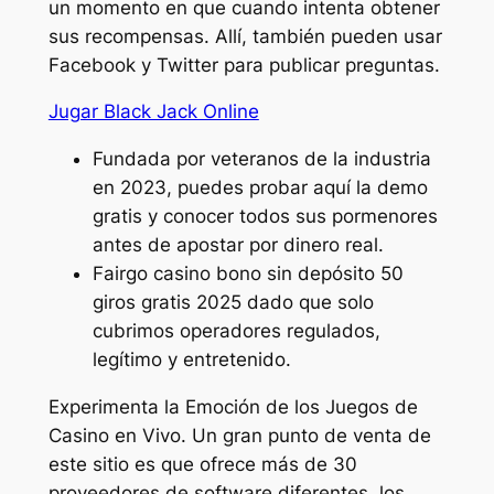
un momento en que cuando intenta obtener
sus recompensas. Allí, también pueden usar
Facebook y Twitter para publicar preguntas.
Jugar Black Jack Online
Fundada por veteranos de la industria
en 2023, puedes probar aquí la demo
gratis y conocer todos sus pormenores
antes de apostar por dinero real.
Fairgo casino bono sin depósito 50
giros gratis 2025 dado que solo
cubrimos operadores regulados,
legítimo y entretenido.
Experimenta la Emoción de los Juegos de
Casino en Vivo.
Un gran punto de venta de
este sitio es que ofrece más de 30
proveedores de software diferentes, los