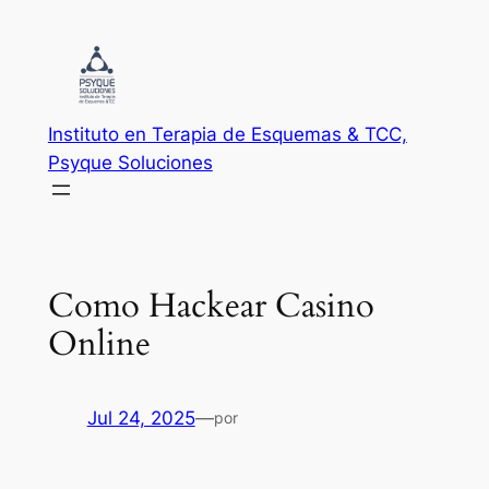
Saltar
al
contenido
Instituto en Terapia de Esquemas & TCC,
Psyque Soluciones
Como Hackear Casino
Online
Jul 24, 2025
—
por