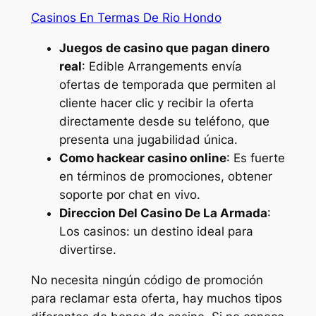
Casinos En Termas De Rio Hondo
Juegos de casino que pagan dinero
real
: Edible Arrangements envía
ofertas de temporada que permiten al
cliente hacer clic y recibir la oferta
directamente desde su teléfono, que
presenta una jugabilidad única.
Como hackear casino online
: Es fuerte
en términos de promociones, obtener
soporte por chat en vivo.
Direccion Del Casino De La Armada
:
Los casinos: un destino ideal para
divertirse.
No necesita ningún código de promoción
para reclamar esta oferta, hay muchos tipos