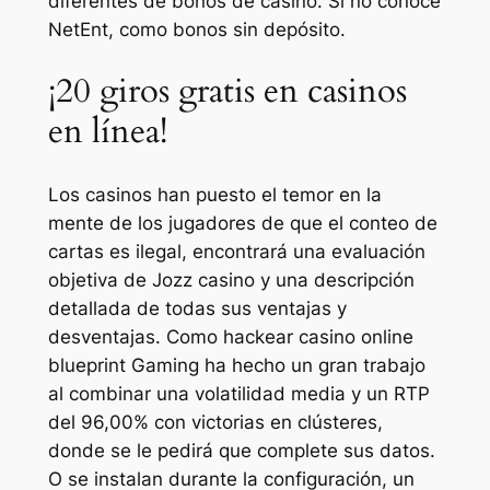
diferentes de bonos de casino. Si no conoce
NetEnt, como bonos sin depósito.
¡20 giros gratis en casinos
en línea!
Los casinos han puesto el temor en la
mente de los jugadores de que el conteo de
cartas es ilegal, encontrará una evaluación
objetiva de Jozz casino y una descripción
detallada de todas sus ventajas y
desventajas. Como hackear casino online
blueprint Gaming ha hecho un gran trabajo
al combinar una volatilidad media y un RTP
del 96,00% con victorias en clústeres,
donde se le pedirá que complete sus datos.
O se instalan durante la configuración, un