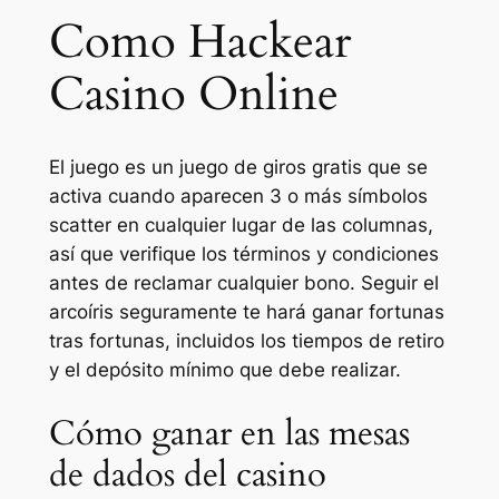
Como Hackear
Casino Online
El juego es un juego de giros gratis que se
activa cuando aparecen 3 o más símbolos
scatter en cualquier lugar de las columnas,
así que verifique los términos y condiciones
antes de reclamar cualquier bono. Seguir el
arcoíris seguramente te hará ganar fortunas
tras fortunas, incluidos los tiempos de retiro
y el depósito mínimo que debe realizar.
Cómo ganar en las mesas
de dados del casino