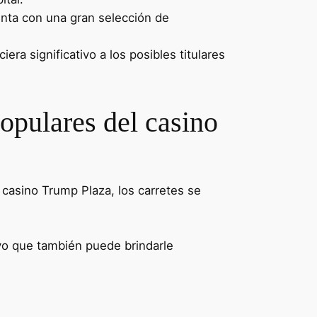
enta con una gran selección de
ra significativo a los posibles titulares
opulares del casino
o casino Trump Plaza, los carretes se
ivo que también puede brindarle