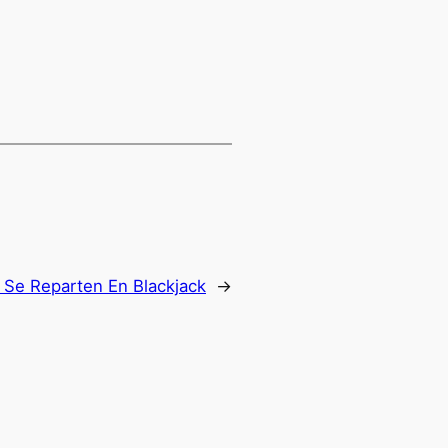
 Se Reparten En Blackjack
→