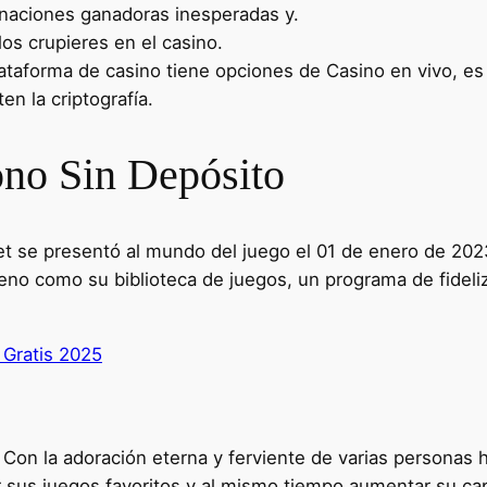
naciones ganadoras inesperadas y.
los crupieres en el casino.
ataforma de casino tiene opciones de Casino en vivo, es 
en la criptografía.
no Sin Depósito
tBet se presentó al mundo del juego el 01 de enero de 20
ueno como su biblioteca de juegos, un programa de fidel
 Gratis 2025
Con la adoración eterna y ferviente de varias personas 
r sus juegos favoritos y al mismo tiempo aumentar su cap