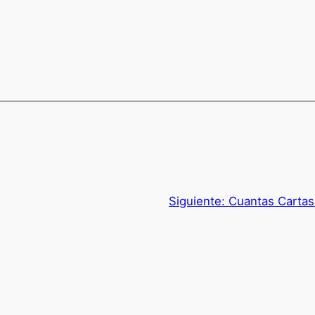
Siguiente:
Cuantas Cartas