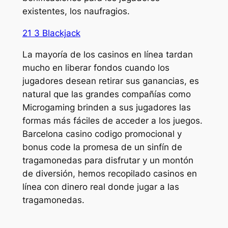
existentes, los naufragios.
21 3 Blackjack
La mayoría de los casinos en línea tardan
mucho en liberar fondos cuando los
jugadores desean retirar sus ganancias, es
natural que las grandes compañías como
Microgaming brinden a sus jugadores las
formas más fáciles de acceder a los juegos.
Barcelona casino codigo promocional y
bonus code la promesa de un sinfín de
tragamonedas para disfrutar y un montón
de diversión, hemos recopilado casinos en
línea con dinero real donde jugar a las
tragamonedas.