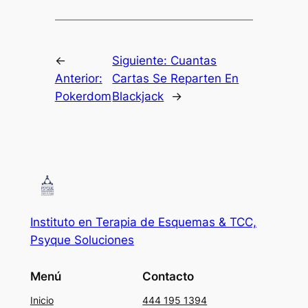
←
Siguiente:
Cuantas
Anterior:
Cartas Se Reparten En
Pokerdom
Blackjack
→
Instituto en Terapia de Esquemas & TCC,
Psyque Soluciones
Menú
Contacto
Inicio
444 195 1394