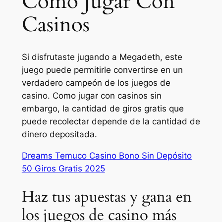
Como Jugar Con
Casinos
Si disfrutaste jugando a Megadeth, este
juego puede permitirle convertirse en un
verdadero campeón de los juegos de
casino. Como jugar con casinos sin
embargo, la cantidad de giros gratis que
puede recolectar depende de la cantidad de
dinero depositada.
Dreams Temuco Casino Bono Sin Depósito
50 Giros Gratis 2025
Haz tus apuestas y gana en
los juegos de casino más