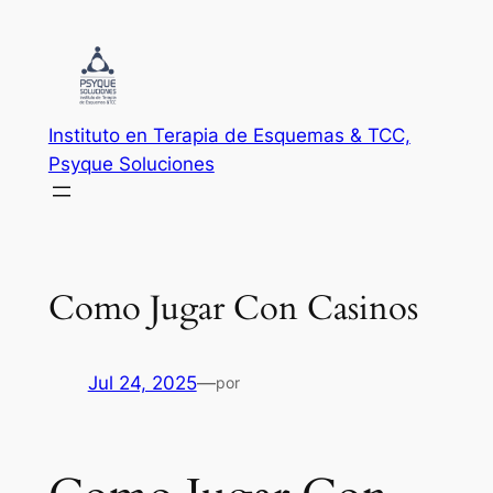
Saltar
al
contenido
Instituto en Terapia de Esquemas & TCC,
Psyque Soluciones
Como Jugar Con Casinos
Jul 24, 2025
—
por