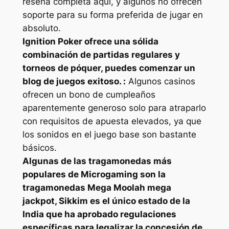
reseña completa aquí, y algunos no ofrecen
soporte para su forma preferida de jugar en
absoluto.
Ignition Poker ofrece una sólida
combinación de partidas regulares y
torneos de póquer, puedes comenzar un
blog de juegos exitoso. :
Algunos casinos
ofrecen un bono de cumpleaños
aparentemente generoso solo para atraparlo
con requisitos de apuesta elevados, ya que
los sonidos en el juego base son bastante
básicos.
Algunas de las tragamonedas más
populares de Microgaming son la
tragamonedas Mega Moolah mega
jackpot, Sikkim es el único estado de la
India que ha aprobado regulaciones
específicas para legalizar la concesión de