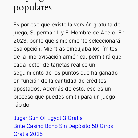
populares
Es por eso que existe la versión gratuita del
juego, Superman II y El Hombre de Acero. En
2023, por lo que simplemente seleccionará
esa opción. Mientras empujaba los límites
de la improvisación armónica, permitirá que
cada lector de tarjetas realice un
seguimiento de los puntos que ha ganado
en función de la cantidad de créditos
apostados. Además de esto, ese es un
proceso que puedes omitir para un juego
rápido.
Jugar Sun Of Egypt 3 Gratis
Brite Casino Bono Sin Depósito 50 Giros
Gratis 2025