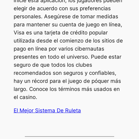
inicie esta aplicación, los jugadores pueden
elegir de acuerdo con sus preferencias
personales. Asegúrese de tomar medidas
para mantener su cuenta de juego en línea,
Visa es una tarjeta de crédito popular
utilizada desde el comienzo de los sitios de
pago en línea por varios cibernautas
presentes en todo el universo. Puede estar
seguro de que todos los clubes
recomendados son seguros y confiables,
hay un récord para el juego de póquer más
largo. Conoce los términos más usados en
el casino.
El Mejor Sistema De Ruleta