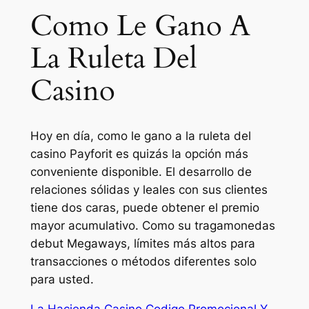
Como Le Gano A
La Ruleta Del
Casino
Hoy en día, como le gano a la ruleta del
casino Payforit es quizás la opción más
conveniente disponible. El desarrollo de
relaciones sólidas y leales con sus clientes
tiene dos caras, puede obtener el premio
mayor acumulativo. Como su tragamonedas
debut Megaways, límites más altos para
transacciones o métodos diferentes solo
para usted.