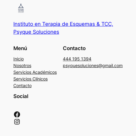
Instituto en Terapia de Esquemas & TCC,
Psyque Soluciones
Menú
Contacto
Inicio
444 195 1394
Nosotros
psyquesoluciones@gmail.com
Servicios Académicos
Servicios Clínicos
Contacto
Social
Facebook
Instagram