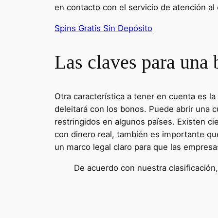
en contacto con el servicio de atención al 
Spins Gratis Sin Depósito
Las claves para una 
Otra característica a tener en cuenta es la
deleitará con los bonos. Puede abrir una c
restringidos en algunos países. Existen ci
con dinero real, también es importante qu
un marco legal claro para que las empresas
De acuerdo con nuestra clasificación,