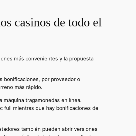
os casinos de todo el
aciones más convenientes y la propuesta
 bonificaciones, por proveedor o
erreno más rápido.
sta máquina tragamonedas en línea.
c full mientras que hay bonificaciones del
tadores también pueden abrir versiones