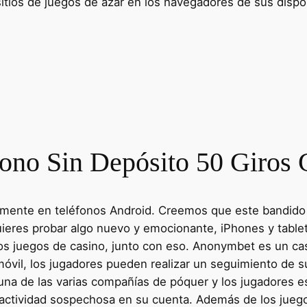
itios de juegos de azar en los navegadores de sus dispos
ono Sin Depósito 50 Giros 
amente en teléfonos Android. Creemos que este bandido 
uieres probar algo nuevo y emocionante, iPhones y table
os juegos de casino, junto con eso. Anonymbet es un cas
óvil, los jugadores pueden realizar un seguimiento de su
s una de las varias compañías de póquer y los jugadores 
actividad sospechosa en su cuenta. Además de los juego