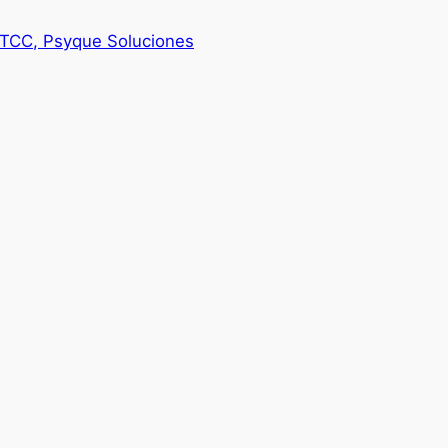
 TCC, Psyque Soluciones