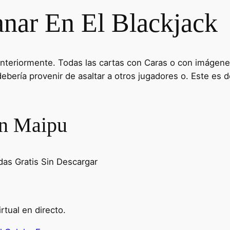
ar En El Blackjack
teriormente. Todas las cartas con Caras o con imágenes
debería provenir de asaltar a otros jugadores o. Este es d
án Maipu
s Gratis Sin Descargar
irtual en directo.