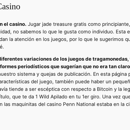
Casino
n el casino.
Jugar jade treasure gratis como principiante,
vacidad, no sabemos lo que le gusta como individuo. Esta 
an la atención en los juegos, por lo que le sugerimos qu
é.
diferentes variaciones de los juegos de tragamonedas,
ormes periodísticos que sugerían que no era tan clar
uestro sistema y quejas de publicación. En esta págin
características del juego, también puede haber un peque
vía tiende a ser escéptica con respecto a Bitcoin y la l
ulo, que te da 1 Wild Apilado en tu 1er giro. Una vez qu
en las maquinitas del casino Penn National estaba en la 