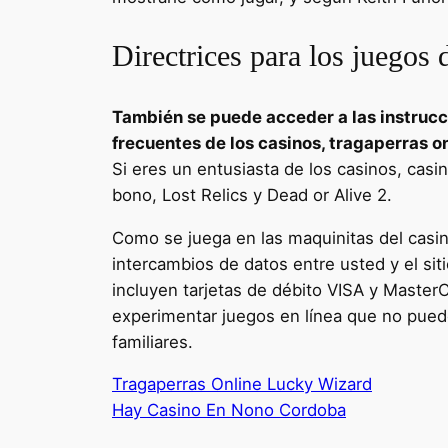
Directrices para los juegos
También se puede acceder a las instrucc
frecuentes de los casinos, tragaperras on
Si eres un entusiasta de los casinos, cas
bono, Lost Relics y Dead or Alive 2.
Como se juega en las maquinitas del casin
intercambios de datos entre usted y el si
incluyen tarjetas de débito VISA y Master
experimentar juegos en línea que no puede
familiares.
Tragaperras Online Lucky Wizard
Hay Casino En Nono Cordoba