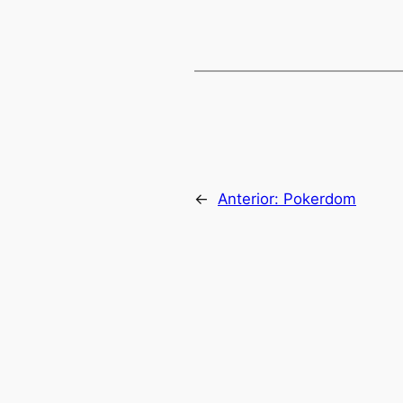
←
Anterior:
Pokerdom