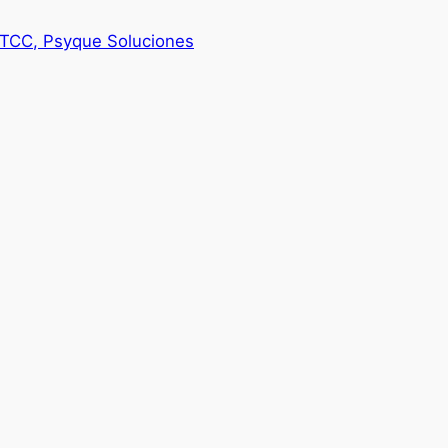
 TCC, Psyque Soluciones