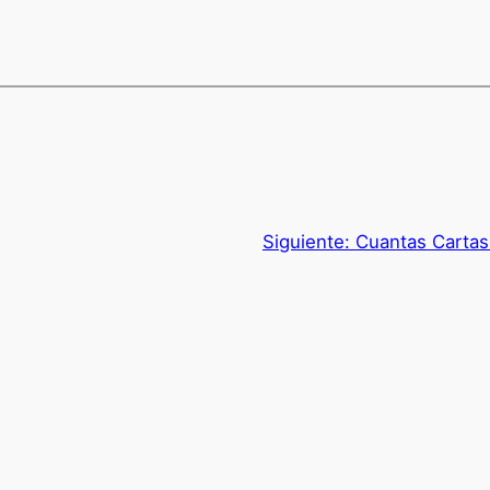
Siguiente:
Cuantas Cartas