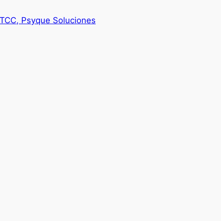
 TCC, Psyque Soluciones