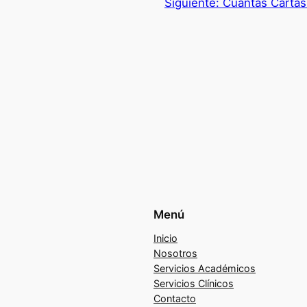
Siguiente:
Cuantas Cartas
Menú
Inicio
Nosotros
Servicios Académicos
Servicios Clínicos
Contacto