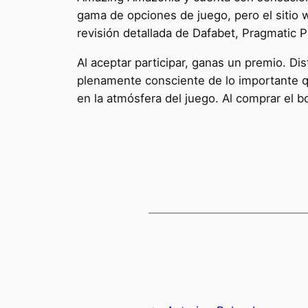
gama de opciones de juego, pero el sitio
revisión detallada de Dafabet, Pragmatic P
Al aceptar participar, ganas un premio. Di
plenamente consciente de lo importante q
en la atmósfera del juego. Al comprar el b