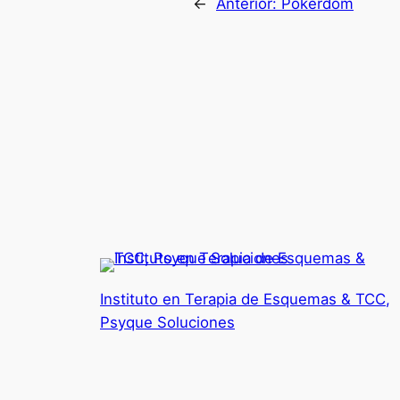
←
Anterior:
Pokerdom
Instituto en Terapia de Esquemas & TCC,
Psyque Soluciones