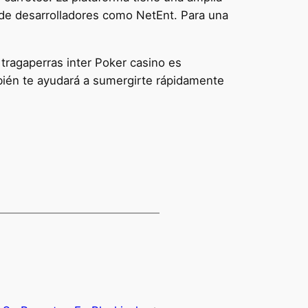
de desarrolladores como NetEnt. Para una
 tragaperras inter Poker casino es
bién te ayudará a sumergirte rápidamente