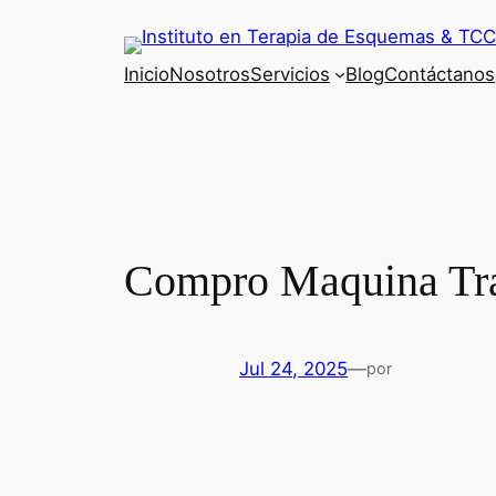
Saltar
al
Inicio
Nosotros
Servicios
Blog
Contáctanos
contenido
Compro Maquina Tra
Jul 24, 2025
—
por