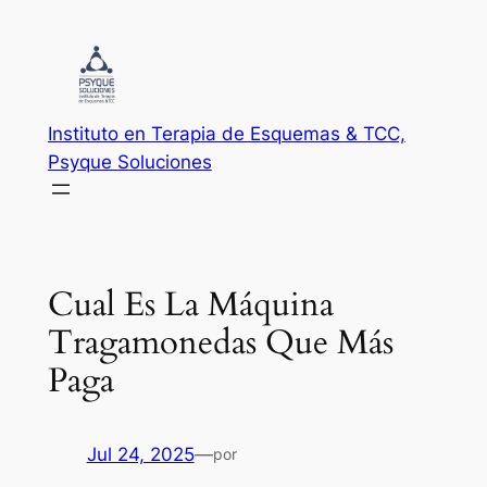
Saltar
al
contenido
Instituto en Terapia de Esquemas & TCC,
Psyque Soluciones
Cual Es La Máquina
Tragamonedas Que Más
Paga
Jul 24, 2025
—
por