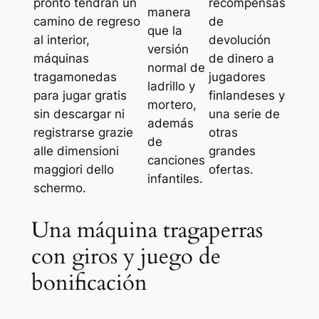
pronto tendrán un
recompensas
manera
camino de regreso
de
que la
al interior,
devolución
versión
máquinas
de dinero a
normal de
tragamonedas
jugadores
ladrillo y
para jugar gratis
finlandeses y
mortero,
sin descargar ni
una serie de
además
registrarse grazie
otras
de
alle dimensioni
grandes
canciones
maggiori dello
ofertas.
infantiles.
schermo.
Una máquina tragaperras
con giros y juego de
bonificación