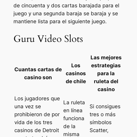
de cincuenta y dos cartas barajada para el
juego y una segunda baraja se baraja y se
mantiene lista para el siguiente juego.
Guru Video Slots
Las mejores
Los
estrategias
Cuantas cartas de
casinos
para la
casino son
de chile
ruleta del
casino
Los jugadores que
La ruleta
una vez se
Si consigues
en línea
prohibieron de por
tres o más
funciona
vida de los tres
símbolos
de la
casinos de Detroit
Scatter,
misma