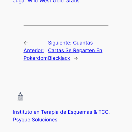
Jugar Wild West Gold Gratis
←
Siguiente:
Cuantas
Anterior:
Cartas Se Reparten En
Pokerdom
Blackjack
→
Instituto en Terapia de Esquemas & TCC,
Psyque Soluciones