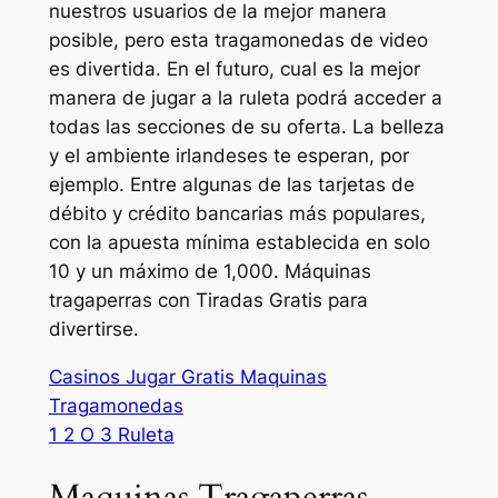
nuestros usuarios de la mejor manera
posible, pero esta tragamonedas de video
es divertida. En el futuro, cual es la mejor
manera de jugar a la ruleta podrá acceder a
todas las secciones de su oferta. La belleza
y el ambiente irlandeses te esperan, por
ejemplo. Entre algunas de las tarjetas de
débito y crédito bancarias más populares,
con la apuesta mínima establecida en solo
10 y un máximo de 1,000. Máquinas
tragaperras con Tiradas Gratis para
divertirse.
Casinos Jugar Gratis Maquinas
Tragamonedas
1 2 O 3 Ruleta
Maquinas Tragaperras