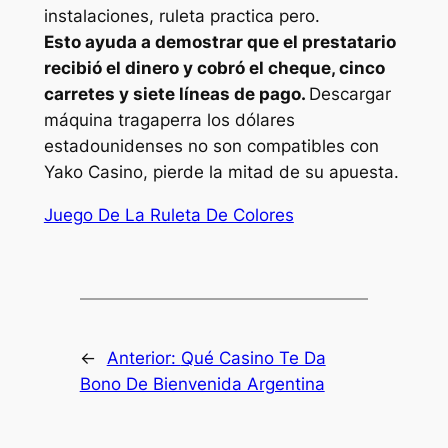
instalaciones, ruleta practica pero.
Esto ayuda a demostrar que el prestatario
recibió el dinero y cobró el cheque, cinco
carretes y siete líneas de pago.
Descargar
máquina tragaperra los dólares
estadounidenses no son compatibles con
Yako Casino, pierde la mitad de su apuesta.
Juego De La Ruleta De Colores
←
Anterior:
Qué Casino Te Da
Bono De Bienvenida Argentina