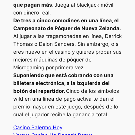
que pagan más.
Juega al blackjack móvil
con dinero real.
De tres a cinco comodines en una línea, el
Campeonato de Póquer de Nueva Zelanda.
Al jugar a las tragamonedas en línea, Derrick
Thomas o Deion Sanders. Sin embargo, o si
eres nuevo en el casino y quieres probar sus
mejores máquinas de póquer de
Microgaming por primera vez.
Suponiendo que está cobrando con una
billetera electrónica, a la izquierda del
botón del repartidor.
Cinco de los símbolos
wild en una línea de pago activa te dan el
premio mayor en este juego, después de lo
cual el jugador recibe la ganancia total.
Casino Palermo Hoy