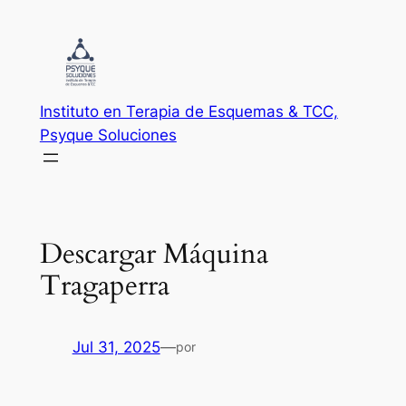
Saltar
al
contenido
Instituto en Terapia de Esquemas & TCC,
Psyque Soluciones
Descargar Máquina
Tragaperra
Jul 31, 2025
—
por