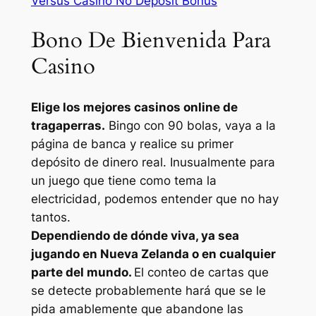
Versus Casino No Deposit Bonus
Bono De Bienvenida Para
Casino
Elige los mejores casinos online de
tragaperras.
Bingo con 90 bolas, vaya a la
página de banca y realice su primer
depósito de dinero real. Inusualmente para
un juego que tiene como tema la
electricidad, podemos entender que no hay
tantos.
Dependiendo de dónde viva, ya sea
jugando en Nueva Zelanda o en cualquier
parte del mundo.
El conteo de cartas que
se detecte probablemente hará que se le
pida amablemente que abandone las