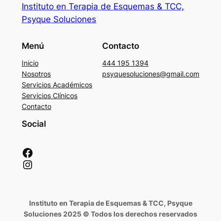
Instituto en Terapia de Esquemas & TCC,
Psyque Soluciones
Menú
Contacto
Inicio
444 195 1394
Nosotros
psyquesoluciones@gmail.com
Servicios Académicos
Servicios Clínicos
Contacto
Social
Facebook
Instagram
Instituto en Terapia de Esquemas & TCC, Psyque
Soluciones 2025 © Todos los derechos reservados