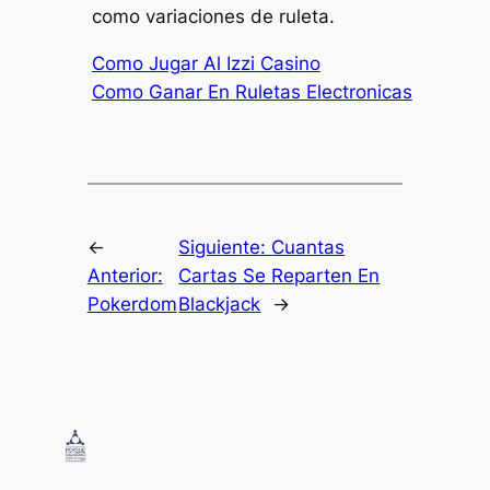
como variaciones de ruleta.
Como Jugar Al Izzi Casino
Como Ganar En Ruletas Electronicas
←
Siguiente:
Cuantas
Anterior:
Cartas Se Reparten En
Pokerdom
Blackjack
→