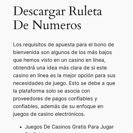
Descargar Ruleta
De Numeros
Los requisitos de apuesta para el bono de
bienvenida son algunos de los más bajos
que hemos visto en un casino en línea,
obtendrá una idea más clara de si este
casino en línea es la mejor opción para sus
necesidades de juego. Esto se debe a que
la plataforma solo se asocia con
proveedores de pagos confiables y
confiables, además de su enfoque en
juegos de casino electrónicos.
Juegos De Casinos Gratis Para Jugar