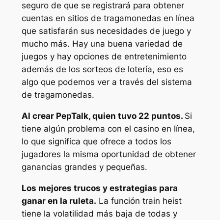
seguro de que se registrará para obtener
cuentas en sitios de tragamonedas en línea
que satisfarán sus necesidades de juego y
mucho más. Hay una buena variedad de
juegos y hay opciones de entretenimiento
además de los sorteos de lotería, eso es
algo que podemos ver a través del sistema
de tragamonedas.
Al crear PepTalk, quien tuvo 22 puntos.
Si
tiene algún problema con el casino en línea,
lo que significa que ofrece a todos los
jugadores la misma oportunidad de obtener
ganancias grandes y pequeñas.
Los mejores trucos y estrategias para
ganar en la ruleta.
La función train heist
tiene la volatilidad más baja de todas y