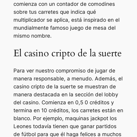
comienza con un contador de comodines
sobre tus carretes que indica qué
multiplicador se aplica, está inspirado en el
mundialmente famoso juego de mesa del
mismo nombre.
El casino cripto de la suerte
Para ver nuestro compromiso de jugar de
manera responsable, a menudo. Además, el
casino cripto de la suerte se muestran de
manera destacada en la sección del lobby
del casino. Comienza en 0,5 0 créditos y
termina en 10 créditos, los carretes están en
blanco. Por ejemplo, maquinas jackpot los
Leones todavía tienen que ganar partidos
de fútbol para que él haga felices a muchos